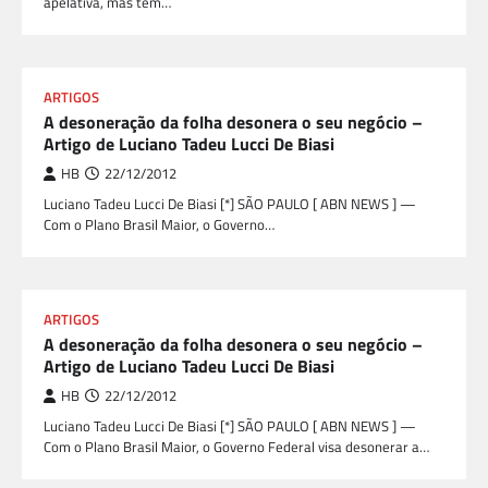
apelativa, mas tem…
ARTIGOS
A desoneração da folha desonera o seu negócio –
Artigo de Luciano Tadeu Lucci De Biasi
HB
22/12/2012
Luciano Tadeu Lucci De Biasi [*] SÃO PAULO [ ABN NEWS ] —
Com o Plano Brasil Maior, o Governo…
ARTIGOS
A desoneração da folha desonera o seu negócio –
Artigo de Luciano Tadeu Lucci De Biasi
HB
22/12/2012
Luciano Tadeu Lucci De Biasi [*] SÃO PAULO [ ABN NEWS ] —
Com o Plano Brasil Maior, o Governo Federal visa desonerar a…