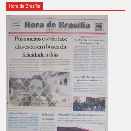
Hora de Brasília