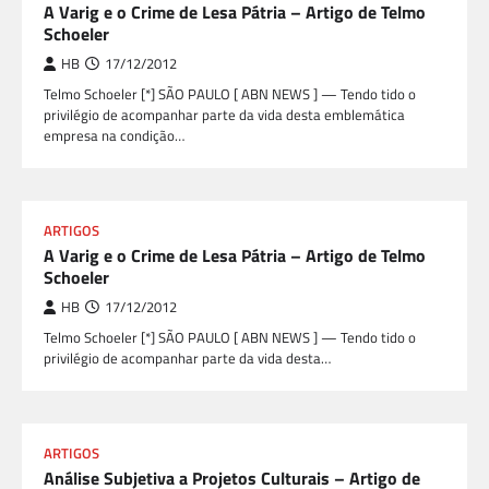
A Varig e o Crime de Lesa Pátria – Artigo de Telmo
Schoeler
HB
17/12/2012
Telmo Schoeler [*] SÃO PAULO [ ABN NEWS ] — Tendo tido o
privilégio de acompanhar parte da vida desta emblemática
empresa na condição…
ARTIGOS
A Varig e o Crime de Lesa Pátria – Artigo de Telmo
Schoeler
HB
17/12/2012
Telmo Schoeler [*] SÃO PAULO [ ABN NEWS ] — Tendo tido o
privilégio de acompanhar parte da vida desta…
ARTIGOS
Análise Subjetiva a Projetos Culturais – Artigo de