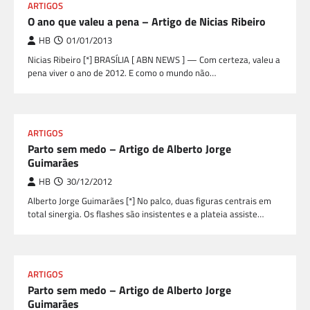
ARTIGOS
O ano que valeu a pena – Artigo de Nicias Ribeiro
HB
01/01/2013
Nicias Ribeiro [*] BRASÍLIA [ ABN NEWS ] — Com certeza, valeu a
pena viver o ano de 2012. E como o mundo não…
ARTIGOS
Parto sem medo – Artigo de Alberto Jorge
Guimarães
HB
30/12/2012
Alberto Jorge Guimarães [*] No palco, duas figuras centrais em
total sinergia. Os flashes são insistentes e a plateia assiste…
ARTIGOS
Parto sem medo – Artigo de Alberto Jorge
Guimarães