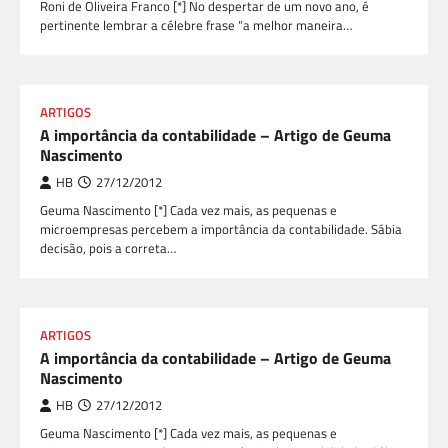
Roni de Oliveira Franco [*] No despertar de um novo ano, é
pertinente lembrar a célebre frase “a melhor maneira…
ARTIGOS
A importância da contabilidade – Artigo de Geuma
Nascimento
HB
27/12/2012
Geuma Nascimento [*] Cada vez mais, as pequenas e
microempresas percebem a importância da contabilidade. Sábia
decisão, pois a correta…
ARTIGOS
A importância da contabilidade – Artigo de Geuma
Nascimento
HB
27/12/2012
Geuma Nascimento [*] Cada vez mais, as pequenas e