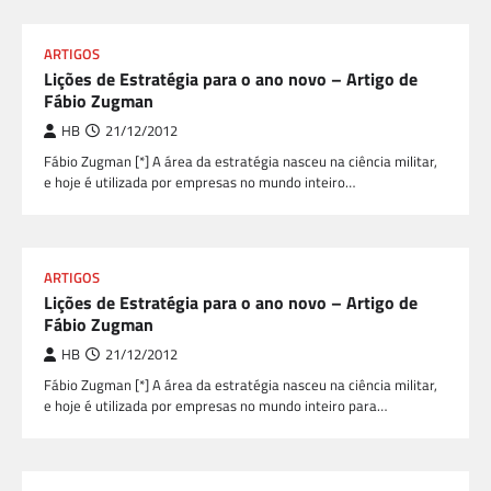
ARTIGOS
Lições de Estratégia para o ano novo – Artigo de
Fábio Zugman
HB
21/12/2012
Fábio Zugman [*] A área da estratégia nasceu na ciência militar,
e hoje é utilizada por empresas no mundo inteiro…
ARTIGOS
Lições de Estratégia para o ano novo – Artigo de
Fábio Zugman
HB
21/12/2012
Fábio Zugman [*] A área da estratégia nasceu na ciência militar,
e hoje é utilizada por empresas no mundo inteiro para…