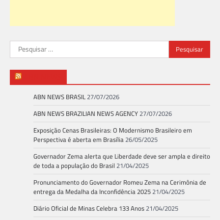
Pesquisar
por:
ABN NEWS
ABN NEWS BRASIL
27/07/2026
ABN NEWS BRAZILIAN NEWS AGENCY
27/07/2026
Exposição Cenas Brasileiras: O Modernismo Brasileiro em
Perspectiva é aberta em Brasília
26/05/2025
Governador Zema alerta que Liberdade deve ser ampla e direito
de toda a população do Brasil
21/04/2025
Pronunciamento do Governador Romeu Zema na Cerimônia de
entrega da Medalha da Inconfidência 2025
21/04/2025
Diário Oficial de Minas Celebra 133 Anos
21/04/2025