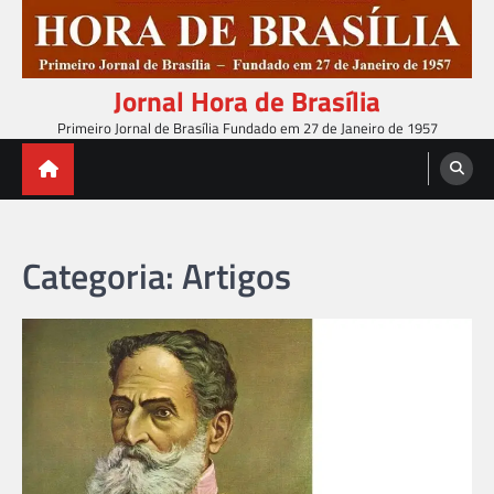
Skip
to
content
Jornal Hora de Brasília
Primeiro Jornal de Brasília Fundado em 27 de Janeiro de 1957
Categoria:
Artigos