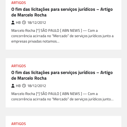
ARTIGOS
O fim das licitações para serviços jurídicos – Artigo
de Marcelo Rocha
HB
18/12/2012
Marcelo Rocha [*] SÃO PAULO [ ABN NEWS ] — Com a
concorrência acirrada no “Mercado” de serviços jurídicos junto a
empresas privadas notamos…
ARTIGOS
O fim das licitações para serviços jurídicos – Artigo
de Marcelo Rocha
HB
18/12/2012
Marcelo Rocha [*] SÃO PAULO [ ABN NEWS ] — Com a
concorrência acirrada no “Mercado” de serviços jurídicos junto…
ARTIGOS