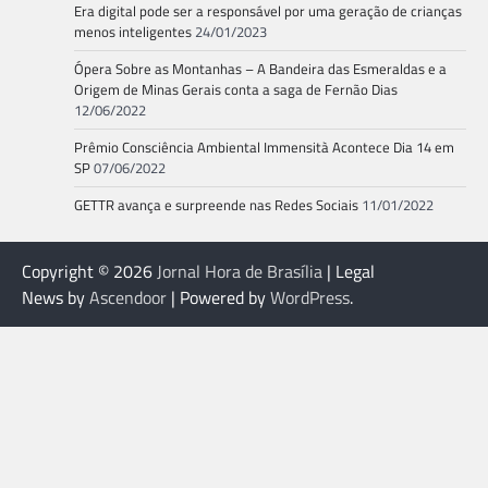
Era digital pode ser a responsável por uma geração de crianças
menos inteligentes
24/01/2023
Ópera Sobre as Montanhas – A Bandeira das Esmeraldas e a
Origem de Minas Gerais conta a saga de Fernão Dias
12/06/2022
Prêmio Consciência Ambiental Immensità Acontece Dia 14 em
SP
07/06/2022
GETTR avança e surpreende nas Redes Sociais
11/01/2022
Copyright © 2026
Jornal Hora de Brasília
| Legal
News by
Ascendoor
| Powered by
WordPress
.