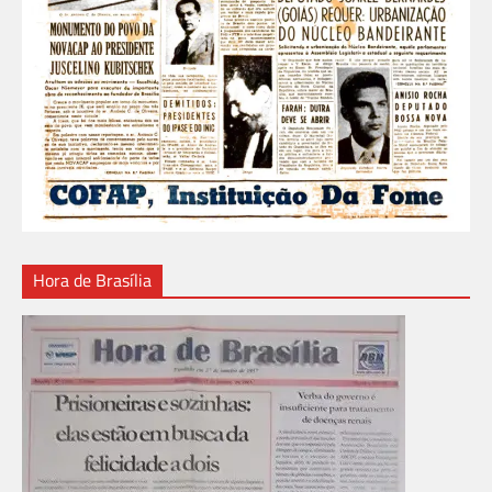
Hora de Brasília