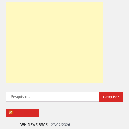
Pesquisar
por:
ABN NEWS
ABN NEWS BRASIL
27/07/2026