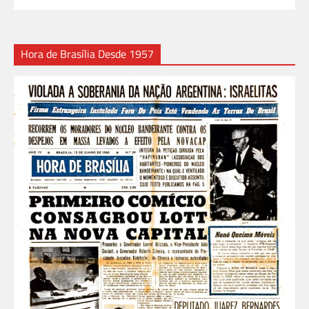
Hora de Brasília Desde 1957