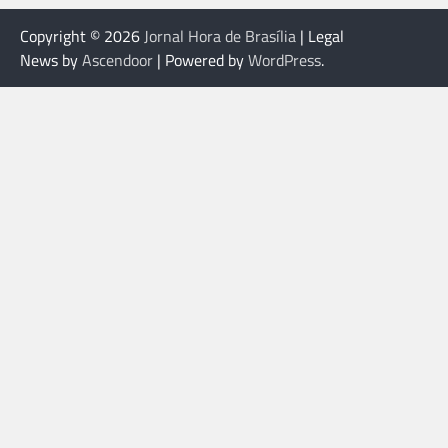
Copyright © 2026
Jornal Hora de Brasília
| Legal
News by
Ascendoor
| Powered by
WordPress
.