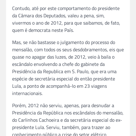
Contudo, até por este comportamento do presidente
da Câmara dos Deputados, valeu a pena, sim,
vivermos o ano de 2012, para que saibamos, de fato,
quem é democrata neste País.
Mas, se não bastasse o julgamento do processo do
mensalão, com todos os seus desdobramentos, eis que
quase no apagar das luzes, de 2012, veio à baila o
escândalo envolvendo a chefe do gabinete da
Presidência da Republica em S. Paulo, que era uma
espécie de secretária especial do então presidente
Lula, a ponto de acompanhá-lo em 23 viagens
internacionais.
Porém, 2012 não serviu, apenas, para desnudar a
Presidência da República nos escândalos do mensalão,
do Carlinhos Cachoeira e da secretária especial do ex-
presidente Lula. Serviu, também, para trazer ao
conhecimento público a crise do setor elétrico