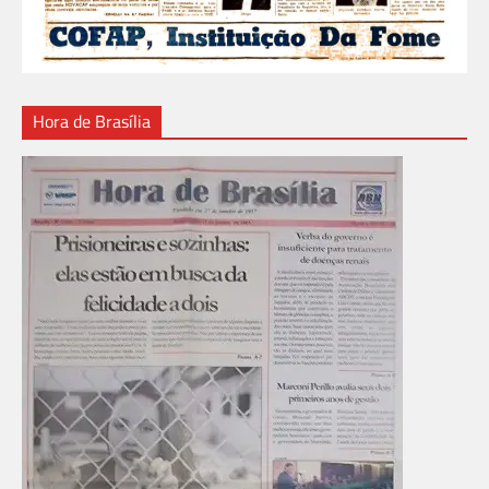
Hora de Brasília