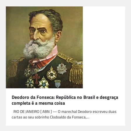
Deodoro da Fonseca: República no Brasil e desgraça
completa é a mesma coisa
RIO DE JANEIRO [ ABN ] — O marechal Deodoro escreveu duas
cartas ao seu sobrinho Clodoaldo da Fonseca,…