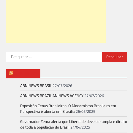
Pesquisar
por:
ABN NEWS
ABN NEWS BRASIL
27/07/2026
ABN NEWS BRAZILIAN NEWS AGENCY
27/07/2026
Exposição Cenas Brasileiras: O Modernismo Brasileiro em
Perspectiva é aberta em Brasília
26/05/2025
Governador Zema alerta que Liberdade deve ser ampla e direito
de toda a população do Brasil
21/04/2025