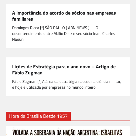
A importância do acordo de sócios nas empresas
familiares
Domingos Ricca [*] SÃO PAULO [ ABN NEWS ] — O
desentendimento entre Abílio Diniz e seu sócio Jean-Charles
Naouri,…
Lições de Estratégia para o ano novo – Artigo de
Fábio Zugman
Fábio Zugman [*] A área da estratégia nasceu na ciência militar,
e hoje é utilizada por empresas no mundo inteiro…
Hora de Brasília Desde 1957