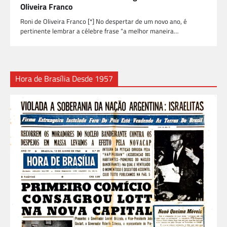
Oliveira Franco
Roni de Oliveira Franco [*] No despertar de um novo ano, é
pertinente lembrar a célebre frase “a melhor maneira…
Hora de Brasília Desde 1957