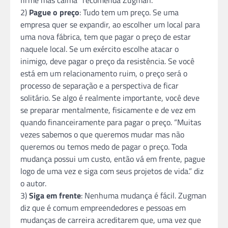
2)
Pague o preço
: Tudo tem um preço. Se uma
empresa quer se expandir, ao escolher um local para
uma nova fábrica, tem que pagar o preço de estar
naquele local. Se um exército escolhe atacar o
inimigo, deve pagar o preço da resistência. Se você
está em um relacionamento ruim, o preço será o
processo de separação e a perspectiva de ficar
solitário. Se algo é realmente importante, você deve
se preparar mentalmente, fisicamente e de vez em
quando financeiramente para pagar o preço. “Muitas
vezes sabemos o que queremos mudar mas não
queremos ou temos medo de pagar o preço. Toda
mudança possui um custo, então vá em frente, pague
logo de uma vez e siga com seus projetos de vida.” diz
o autor.
3)
Siga em frente
: Nenhuma mudança é fácil. Zugman
diz que é comum empreendedores e pessoas em
mudanças de carreira acreditarem que, uma vez que