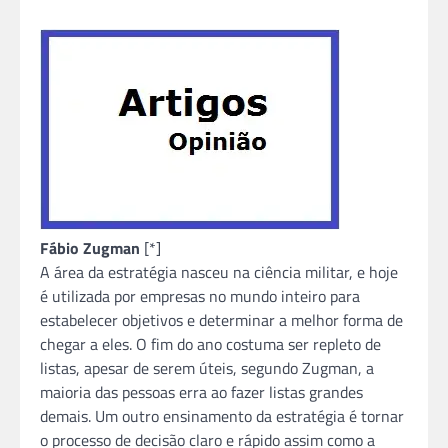
Fábio Zugman
[*]
A área da estratégia nasceu na ciência militar, e hoje
é utilizada por empresas no mundo inteiro para
estabelecer objetivos e determinar a melhor forma de
chegar a eles. O fim do ano costuma ser repleto de
listas, apesar de serem úteis, segundo Zugman, a
maioria das pessoas erra ao fazer listas grandes
demais. Um outro ensinamento da estratégia é tornar
o processo de decisão claro e rápido assim como a