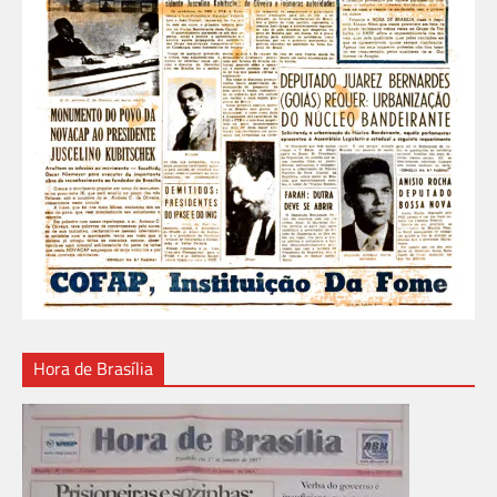
Hora de Brasília