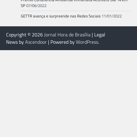
SP
07/06/2022
GETTR avança e surpreende nas Redes Sociais
11/01/2022
Copyright © 2026
Jornal Hora de Brasília
| Legal
News by
Ascendoor
| Powered by
WordPress
.