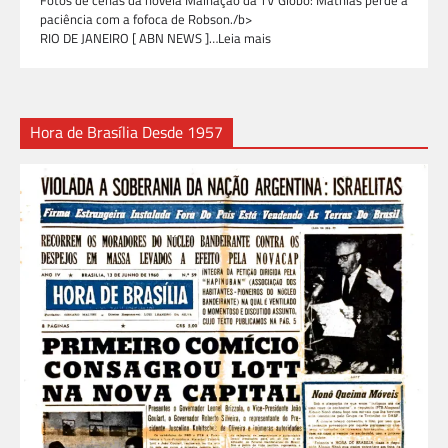
paciência com a fofoca de Robson./b>
RIO DE JANEIRO [ ABN NEWS ]…Leia mais
Hora de Brasília Desde 1957