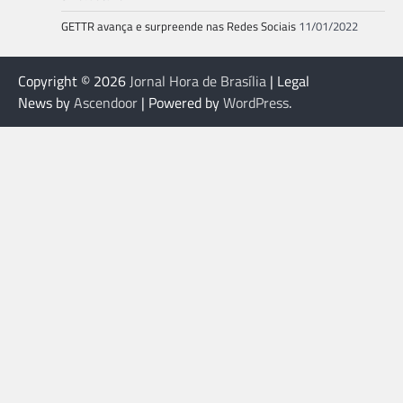
GETTR avança e surpreende nas Redes Sociais
11/01/2022
Copyright © 2026
Jornal Hora de Brasília
| Legal
News by
Ascendoor
| Powered by
WordPress
.