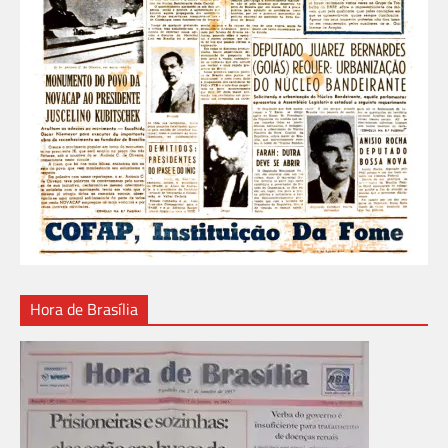
Hora de Brasília