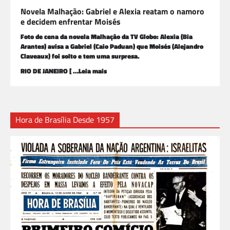
Novela Malhação: Gabriel e Alexia reatam o namoro
e decidem enfrentar Moisés
Foto de cena da novela Malhação da TV Globo: Alexia (Bia
Arantes) avisa a Gabriel (Caio Paduan) que Moisés (Alejandro
Claveaux) foi solto e tem uma surpresa.
RIO DE JANEIRO [ …Leia mais
Hora de Brasília Desde 1957