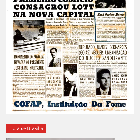
Hora de Brasília