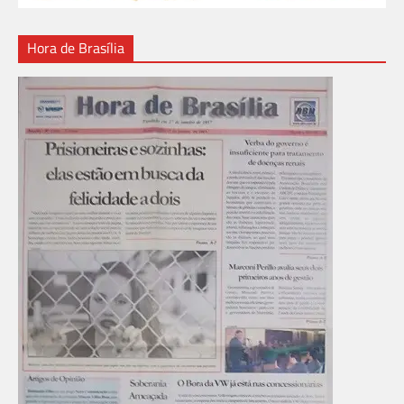
Hora de Brasília