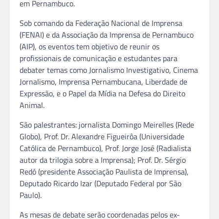
em Pernambuco.
Sob comando da Federação Nacional de Imprensa
(FENAI) e da Associação da Imprensa de Pernambuco
(AIP), os eventos tem objetivo de reunir os
profissionais de comunicação e estudantes para
debater temas como Jornalismo Investigativo, Cinema
Jornalismo, Imprensa Pernambucana, Liberdade de
Expressão, e o Papel da Mídia na Defesa do Direito
Animal.
São palestrantes: jornalista Domingo Meirelles (Rede
Globo), Prof. Dr. Alexandre Figueirôa (Universidade
Católica de Pernambuco), Prof. Jorge José (Radialista
autor da trilogia sobre a Imprensa); Prof. Dr. Sérgio
Redó (presidente Associação Paulista de Imprensa),
Deputado Ricardo Izar (Deputado Federal por São
Paulo).
As mesas de debate serão coordenadas pelos ex-