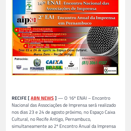
RECIFE [
ABN NEWS
]
— O 16º ENAI – Encontro
Nacional das Associações de Imprensa será realizado
nos dias 23 e 24 de agosto próximo, no Espaço Caixa
Cultural, no Recife Antigo, Pernambuco,
simultaneamente ao 2º Encontro Anual da Imprensa