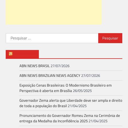
Pesquisar
por:
ABN NEWS
ABN NEWS BRASIL
27/07/2026
ABN NEWS BRAZILIAN NEWS AGENCY
27/07/2026
Exposição Cenas Brasileiras: O Modernismo Brasileiro em
Perspectiva é aberta em Brasília
26/05/2025
Governador Zema alerta que Liberdade deve ser ampla e direito
de toda a população do Brasil
21/04/2025
Pronunciamento do Governador Romeu Zema na Cerimônia de
entrega da Medalha da Inconfidência 2025
21/04/2025