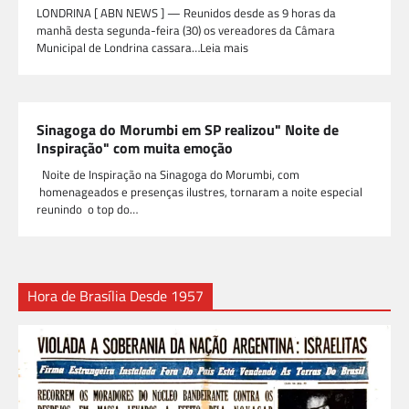
LONDRINA [ ABN NEWS ] — Reunidos desde as 9 horas da
manhã desta segunda-feira (30) os vereadores da Câmara
Municipal de Londrina cassara…Leia mais
Sinagoga do Morumbi em SP realizou" Noite de
Inspiração" com muita emoção
Noite de Inspiração na Sinagoga do Morumbi, com
homenageados e presenças ilustres, tornaram a noite especial
reunindo o top do…
Hora de Brasília Desde 1957