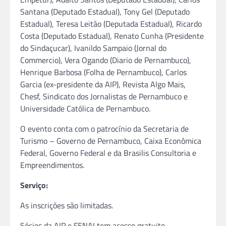
Santana (Deputado Estadual), Tony Gel (Deputado
Estadual), Teresa Leitão (Deputada Estadual), Ricardo
Costa (Deputado Estadual), Renato Cunha (Presidente
do Sindaçucar), Ivanildo Sampaio (Jornal do
Commercio), Vera Ogando (Diario de Pernambuco),
Henrique Barbosa (Folha de Pernambuco), Carlos
Garcia (ex-presidente da AIP), Revista Algo Mais,
Chesf, Sindicato dos Jornalistas de Pernambuco e
Universidade Católica de Pernambuco.
O evento conta com o patrocínio da Secretaria de
Turismo – Governo de Pernambuco, Caixa Econômica
Federal, Governo Federal e da Brasilis Consultoria e
Empreendimentos.
Serviço:
As inscrições são limitadas.
Sócios da AIP e FENAI tem acesso gratuito.