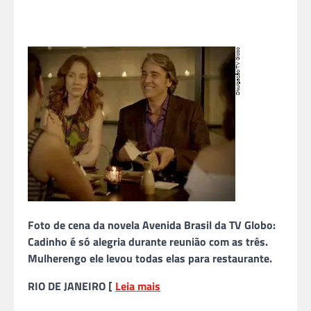
Foto de cena da novela Avenida Brasil da TV Globo:
Cadinho é só alegria durante reunião com as três.
Mulherengo ele levou todas elas para restaurante.
RIO DE JANEIRO [
Leia mais