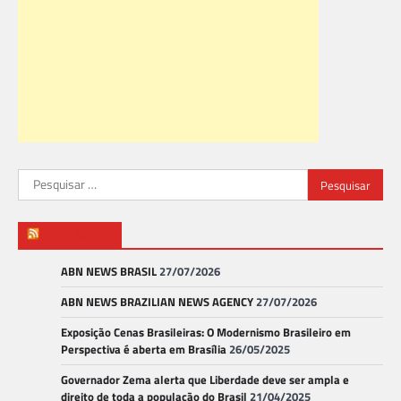
Pesquisar
por:
ABN NEWS
ABN NEWS BRASIL
27/07/2026
ABN NEWS BRAZILIAN NEWS AGENCY
27/07/2026
Exposição Cenas Brasileiras: O Modernismo Brasileiro em
Perspectiva é aberta em Brasília
26/05/2025
Governador Zema alerta que Liberdade deve ser ampla e
direito de toda a população do Brasil
21/04/2025