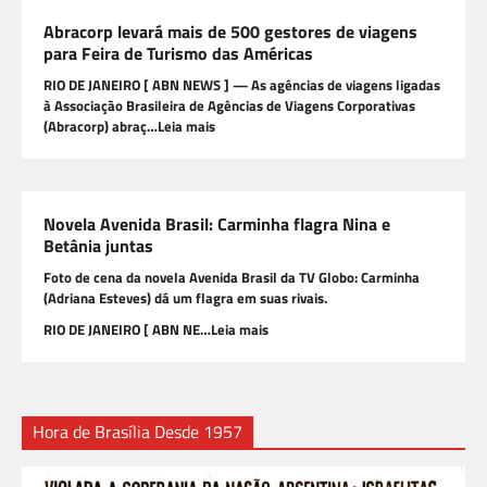
Abracorp levará mais de 500 gestores de viagens
para Feira de Turismo das Américas
RIO DE JANEIRO [ ABN NEWS ] — As agências de viagens ligadas
à Associação Brasileira de Agências de Viagens Corporativas
(Abracorp) abraç…Leia mais
Novela Avenida Brasil: Carminha flagra Nina e
Betânia juntas
Foto de cena da novela Avenida Brasil da TV Globo: Carminha
(Adriana Esteves) dá um flagra em suas rivais.
RIO DE JANEIRO [ ABN NE…Leia mais
Hora de Brasília Desde 1957