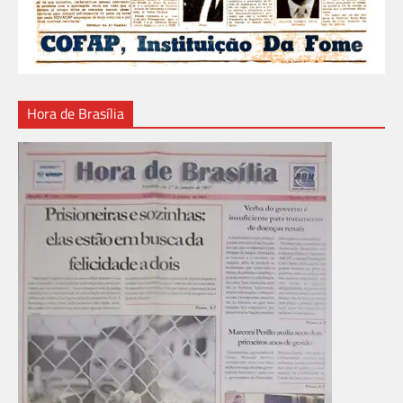
Hora de Brasília