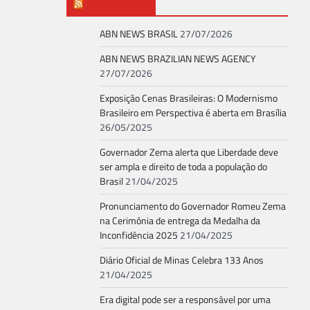
ABN NEWS
ABN NEWS BRASIL
27/07/2026
ABN NEWS BRAZILIAN NEWS AGENCY
27/07/2026
Exposição Cenas Brasileiras: O Modernismo
Brasileiro em Perspectiva é aberta em Brasília
26/05/2025
Governador Zema alerta que Liberdade deve
ser ampla e direito de toda a população do
Brasil
21/04/2025
Pronunciamento do Governador Romeu Zema
na Cerimônia de entrega da Medalha da
Inconfidência 2025
21/04/2025
Diário Oficial de Minas Celebra 133 Anos
21/04/2025
Era digital pode ser a responsável por uma