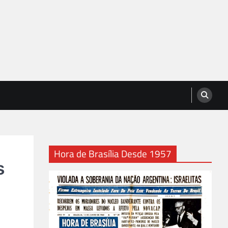
Hora de Brasília Desde 1957
s