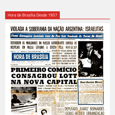
Hora de Brasília Desde 1957