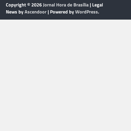
Copyright © 2026
Jornal Hora de Brasília
| Legal
News by
Ascendoor
| Powered by
WordPress
.