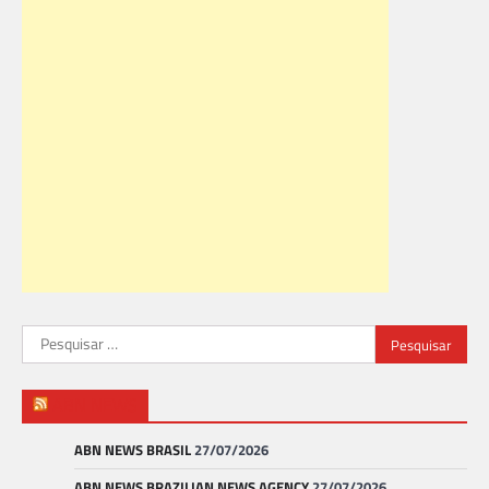
Pesquisar
por:
ABN NEWS
ABN NEWS BRASIL
27/07/2026
ABN NEWS BRAZILIAN NEWS AGENCY
27/07/2026