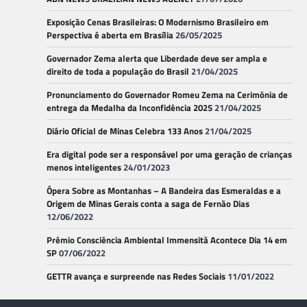
Exposição Cenas Brasileiras: O Modernismo Brasileiro em
Perspectiva é aberta em Brasília
26/05/2025
Governador Zema alerta que Liberdade deve ser ampla e
direito de toda a população do Brasil
21/04/2025
Pronunciamento do Governador Romeu Zema na Cerimônia de
entrega da Medalha da Inconfidência 2025
21/04/2025
Diário Oficial de Minas Celebra 133 Anos
21/04/2025
Era digital pode ser a responsável por uma geração de crianças
menos inteligentes
24/01/2023
Ópera Sobre as Montanhas – A Bandeira das Esmeraldas e a
Origem de Minas Gerais conta a saga de Fernão Dias
12/06/2022
Prêmio Consciência Ambiental Immensità Acontece Dia 14 em
SP
07/06/2022
GETTR avança e surpreende nas Redes Sociais
11/01/2022