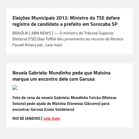
Eleições Municipais 2012: Ministro do TSE defere
registro de candidato a prefeito em Sorocaba SP
BRASÍLIA [ ABN NEWS ] — O ministro do Tribunal Superior
Eleitoral (TSE) Dias Toffoli deu provimento ao recurso de Renato
Fauvel Amary par…Leia mais
Novela Gabriela: Mundinho pede que Malvina
marque um encontro dele com Gerusa
Foto de cena da novela Gabriela: Mundinho Falcão (Mateus
Solano) pede ajuda de Malvina (Vanessa Giácomo) para
encontrar Gerusa (Luiza Valdetaro)
RIO DE JANEIRO [
Leia mais