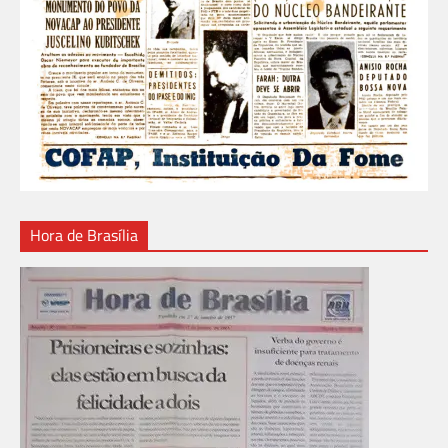
Hora de Brasília