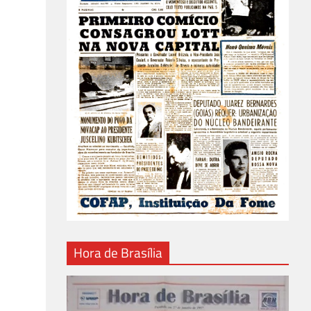
Hora de Brasília