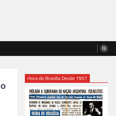
Hora de Brasília Desde 1957
ão