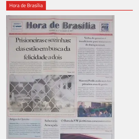
Hora de Brasília