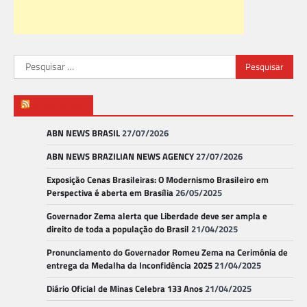
Pesquisar
por:
ABN NEWS
ABN NEWS BRASIL
27/07/2026
ABN NEWS BRAZILIAN NEWS AGENCY
27/07/2026
Exposição Cenas Brasileiras: O Modernismo Brasileiro em
Perspectiva é aberta em Brasília
26/05/2025
Governador Zema alerta que Liberdade deve ser ampla e
direito de toda a população do Brasil
21/04/2025
Pronunciamento do Governador Romeu Zema na Cerimônia de
entrega da Medalha da Inconfidência 2025
21/04/2025
Diário Oficial de Minas Celebra 133 Anos
21/04/2025