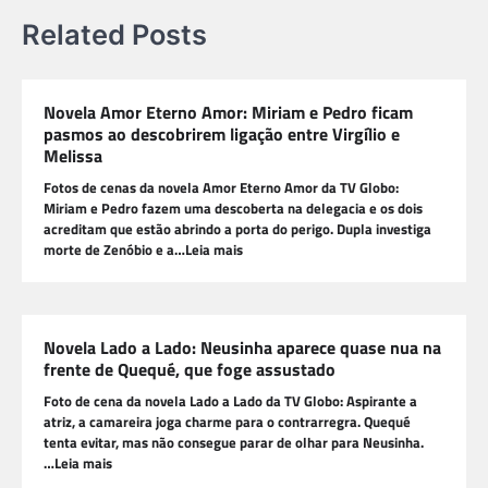
Related Posts
Novela Amor Eterno Amor: Miriam e Pedro ficam
pasmos ao descobrirem ligação entre Virgílio e
Melissa
Fotos de cenas da novela Amor Eterno Amor da TV Globo:
Miriam e Pedro fazem uma descoberta na delegacia e os dois
acreditam que estão abrindo a porta do perigo. Dupla investiga
morte de Zenóbio e a…Leia mais
Novela Lado a Lado: Neusinha aparece quase nua na
frente de Quequé, que foge assustado
Foto de cena da novela Lado a Lado da TV Globo: Aspirante a
atriz, a camareira joga charme para o contrarregra. Quequé
tenta evitar, mas não consegue parar de olhar para Neusinha.
…Leia mais