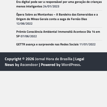
Era digital pode ser a responsável por uma geração de crianças
menos inteligentes
24/01/2023
Ópera Sobre as Montanhas – A Bandeira das Esmeraldas e a
Origem de Minas Gerais conta a saga de Fernão Dias
12/06/2022
Prêmio Consciência Ambiental Immensità Acontece Dia 14 em
SP
07/06/2022
GETTR avança e surpreende nas Redes Sociais
11/01/2022
Copyright © 2026
Jornal Hora de Brasília
| Legal
News by
Ascendoor
| Powered by
WordPress
.