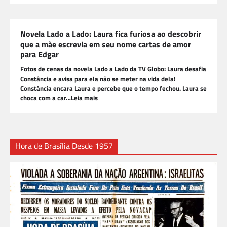
Novela Lado a Lado: Laura fica furiosa ao descobrir
que a mãe escrevia em seu nome cartas de amor
para Edgar
Fotos de cenas da novela Lado a Lado da TV Globo: Laura desafia
Constância e avisa para ela não se meter na vida dela!
Constância encara Laura e percebe que o tempo fechou. Laura se
choca com a car…Leia mais
Hora de Brasília Desde 1957