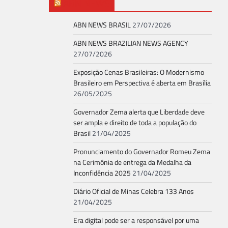
ABN NEWS
ABN NEWS BRASIL
27/07/2026
ABN NEWS BRAZILIAN NEWS AGENCY
27/07/2026
Exposição Cenas Brasileiras: O Modernismo
Brasileiro em Perspectiva é aberta em Brasília
26/05/2025
Governador Zema alerta que Liberdade deve
ser ampla e direito de toda a população do
Brasil
21/04/2025
Pronunciamento do Governador Romeu Zema
na Cerimônia de entrega da Medalha da
Inconfidência 2025
21/04/2025
Diário Oficial de Minas Celebra 133 Anos
21/04/2025
Era digital pode ser a responsável por uma