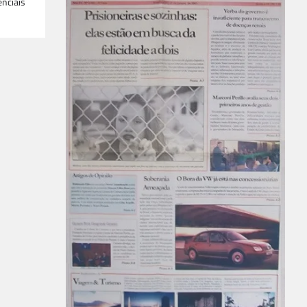
enciais