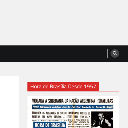
Hora de Brasília Desde 1957