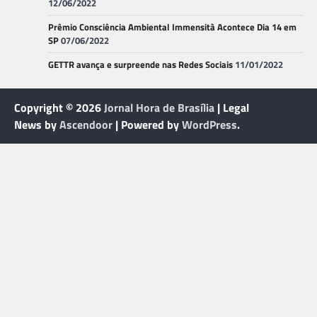
12/06/2022
Prêmio Consciência Ambiental Immensità Acontece Dia 14 em
SP
07/06/2022
GETTR avança e surpreende nas Redes Sociais
11/01/2022
Copyright © 2026
Jornal Hora de Brasília
| Legal
News by
Ascendoor
| Powered by
WordPress
.