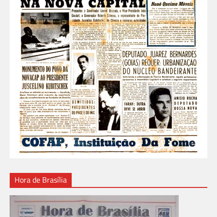
Hora de Brasília