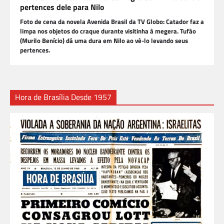
pertences dele para Nilo
Foto de cena da novela Avenida Brasil da TV Globo: Catador faz a
limpa nos objetos do craque durante visitinha à megera. Tufão
(Murilo Benício) dá uma dura em Nilo ao vê-lo levando seus
pertences.
Hora de Brasília Desde 1957