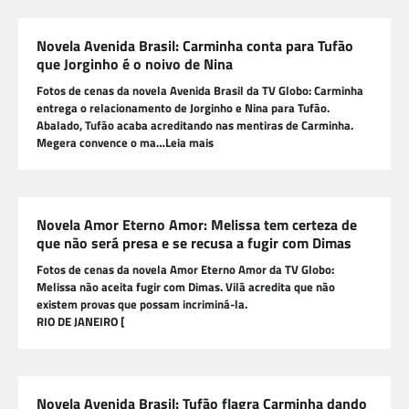
Novela Avenida Brasil: Carminha conta para Tufão
que Jorginho é o noivo de Nina
Fotos de cenas da novela Avenida Brasil da TV Globo: Carminha
entrega o relacionamento de Jorginho e Nina para Tufão.
Abalado, Tufão acaba acreditando nas mentiras de Carminha.
Megera convence o ma…Leia mais
Novela Amor Eterno Amor: Melissa tem certeza de
que não será presa e se recusa a fugir com Dimas
Fotos de cenas da novela Amor Eterno Amor da TV Globo:
Melissa não aceita fugir com Dimas. Vilã acredita que não
existem provas que possam incriminá-la.
RIO DE JANEIRO [
Novela Avenida Brasil: Tufão flagra Carminha dando