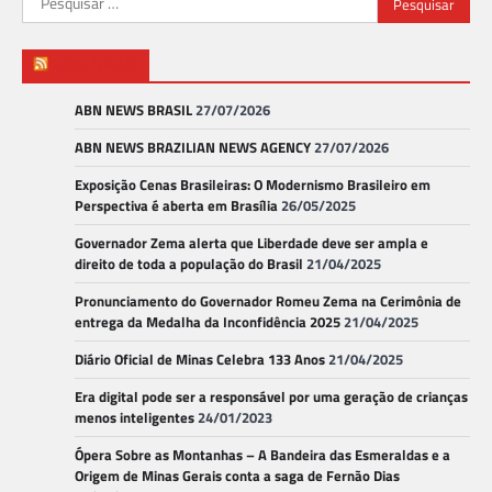
por:
ABN NEWS
ABN NEWS BRASIL
27/07/2026
ABN NEWS BRAZILIAN NEWS AGENCY
27/07/2026
Exposição Cenas Brasileiras: O Modernismo Brasileiro em
Perspectiva é aberta em Brasília
26/05/2025
Governador Zema alerta que Liberdade deve ser ampla e
direito de toda a população do Brasil
21/04/2025
Pronunciamento do Governador Romeu Zema na Cerimônia de
entrega da Medalha da Inconfidência 2025
21/04/2025
Diário Oficial de Minas Celebra 133 Anos
21/04/2025
Era digital pode ser a responsável por uma geração de crianças
menos inteligentes
24/01/2023
Ópera Sobre as Montanhas – A Bandeira das Esmeraldas e a
Origem de Minas Gerais conta a saga de Fernão Dias