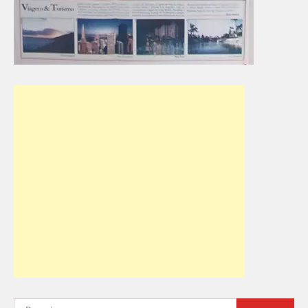
Pesquisar