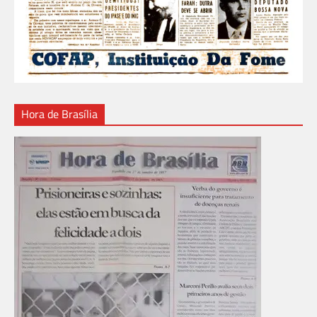
Hora de Brasília