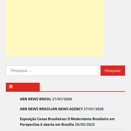
Pesquisar
por:
ABN NEWS
ABN NEWS BRASIL
27/07/2026
ABN NEWS BRAZILIAN NEWS AGENCY
27/07/2026
Exposição Cenas Brasileiras: O Modernismo Brasileiro em
Perspectiva é aberta em Brasília
26/05/2025