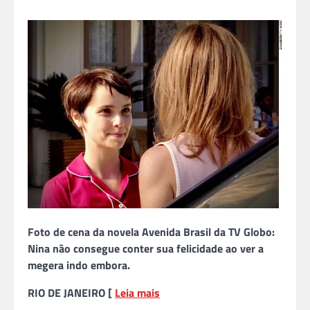
Foto de cena da novela Avenida Brasil da TV Globo:
Nina não consegue conter sua felicidade ao ver a
megera indo embora.
RIO DE JANEIRO [
Leia mais