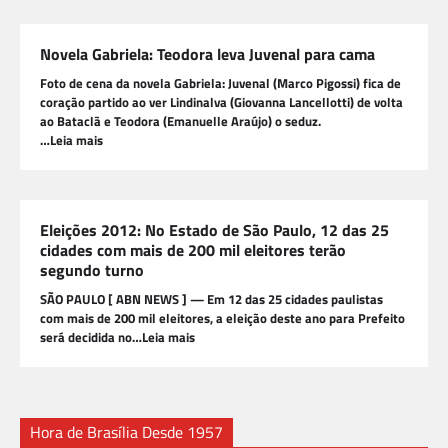
Novela Gabriela: Teodora leva Juvenal para cama
Foto de cena da novela Gabriela: Juvenal (Marco Pigossi) fica de
coração partido ao ver Lindinalva (Giovanna Lancellotti) de volta
ao Bataclã e Teodora (Emanuelle Araújo) o seduz.
…Leia mais
Eleições 2012: No Estado de São Paulo, 12 das 25
cidades com mais de 200 mil eleitores terão
segundo turno
SÃO PAULO [ ABN NEWS ] — Em 12 das 25 cidades paulistas
com mais de 200 mil eleitores, a eleição deste ano para Prefeito
será decidida no…Leia mais
Hora de Brasília Desde 1957