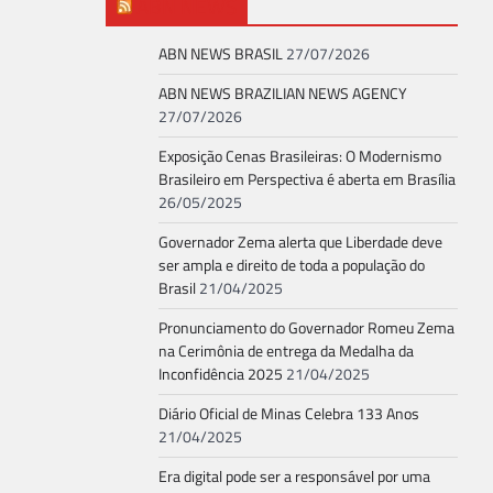
ABN NEWS
ABN NEWS BRASIL
27/07/2026
ABN NEWS BRAZILIAN NEWS AGENCY
27/07/2026
Exposição Cenas Brasileiras: O Modernismo
Brasileiro em Perspectiva é aberta em Brasília
26/05/2025
Governador Zema alerta que Liberdade deve
ser ampla e direito de toda a população do
Brasil
21/04/2025
Pronunciamento do Governador Romeu Zema
na Cerimônia de entrega da Medalha da
Inconfidência 2025
21/04/2025
Diário Oficial de Minas Celebra 133 Anos
21/04/2025
Era digital pode ser a responsável por uma