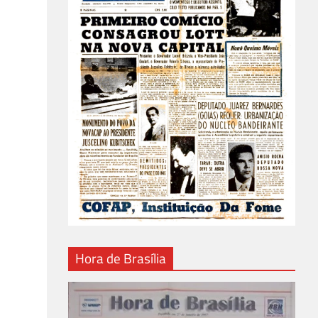
Hora de Brasília