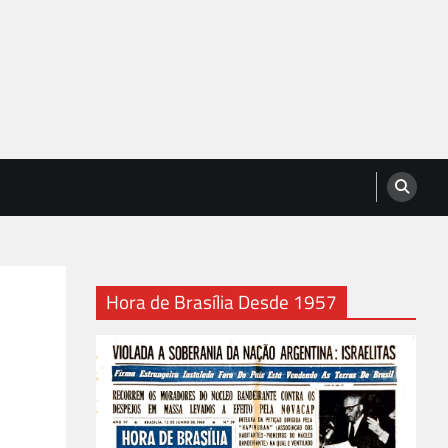
Hora de Brasília Desde 1957