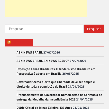
Pesquisar
por:
ABN NEWS
ABN NEWS BRASIL
27/07/2026
ABN NEWS BRAZILIAN NEWS AGENCY
27/07/2026
Exposição Cenas Brasileiras: O Modernismo Brasileiro em
Perspectiva é aberta em Brasília
26/05/2025
Governador Zema alerta que Liberdade deve ser ampla e
direito de toda a população do Brasil
21/04/2025
Pronunciamento do Governador Romeu Zema na Cerimônia de
entrega da Medalha da Inconfidência 2025
21/04/2025
Diário Oficial de Minas Celebra 133 Anos
21/04/2025