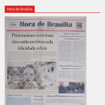
Hora de Brasília