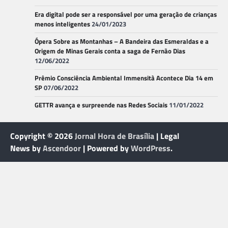
Era digital pode ser a responsável por uma geração de crianças
menos inteligentes
24/01/2023
Ópera Sobre as Montanhas – A Bandeira das Esmeraldas e a
Origem de Minas Gerais conta a saga de Fernão Dias
12/06/2022
Prêmio Consciência Ambiental Immensità Acontece Dia 14 em
SP
07/06/2022
GETTR avança e surpreende nas Redes Sociais
11/01/2022
Copyright © 2026
Jornal Hora de Brasília
| Legal
News by
Ascendoor
| Powered by
WordPress
.