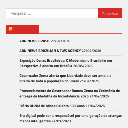
Pesquisar
por:
ABN NEWS
ABN NEWS BRASIL
27/07/2026
ABN NEWS BRAZILIAN NEWS AGENCY
27/07/2026
Exposição Cenas Brasileiras: O Modernismo Brasileiro em
Perspectiva é aberta em Brasília
26/05/2025
Governador Zema alerta que Liberdade deve ser ampla e
direito de toda a população do Brasil
21/04/2025
Pronunciamento do Governador Romeu Zema na Cerimônia de
entrega da Medalha da Inconfidência 2025
21/04/2025
Diário Oficial de Minas Celebra 133 Anos
21/04/2025
Era digital pode ser a responsável por uma geração de crianças
menos inteligentes
24/01/2023