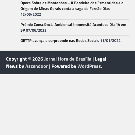
Ópera Sobre as Montanhas – A Bandeira das Esmeraldas e a
Origem de Minas Gerais conta a saga de Fernão Dias
12/06/2022
Prêmio Consciência Ambiental Immensità Acontece Dia 14 em
SP
07/06/2022
GETTR avança e surpreende nas Redes Sociais
11/01/2022
Copyright © 2026
Jornal Hora de Brasília
| Legal
News by
Ascendoor
| Powered by
WordPress
.