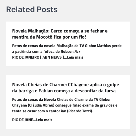
Related Posts
Novela Malhação: Cerco começa a se fechar e
mentira de Mocotó fica por um fio!
Fotos de cenas da novela Malhação da TV Globo: Mathias perde
a paciência com a fofoca de Robson./b>
RIO DE JANEIRO [ ABN NEWS ]…Leia mais
Novela Cheias de Charme: CChayene aplica o golpe
da barriga e Fabian começa a desconfiar da farsa
Fotos de cenas da Novela Cheias de Charme da TV Globo:
Chayene (Cláudia Abreu) consegue falso exame de gravidez e
tenta se casar com o cantor ian (Ricardo Tozzi).
RIO DE JANE…Leia mais