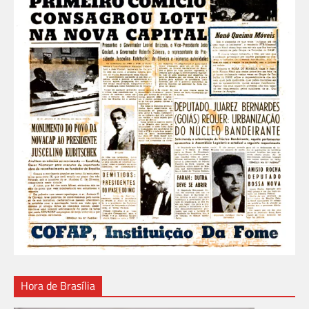
Hora de Brasília