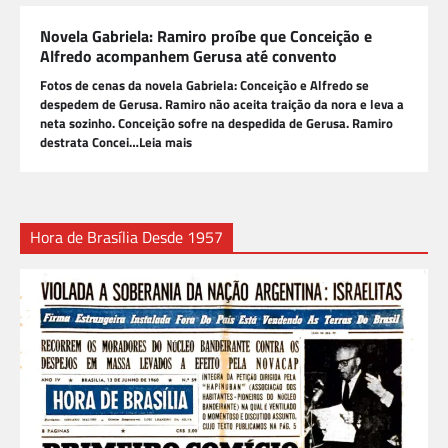
Novela Gabriela: Ramiro proíbe que Conceição e
Alfredo acompanhem Gerusa até convento
Fotos de cenas da novela Gabriela: Conceição e Alfredo se
despedem de Gerusa. Ramiro não aceita traição da nora e leva a
neta sozinho. Conceição sofre na despedida de Gerusa. Ramiro
destrata Concei…Leia mais
Hora de Brasília Desde 1957