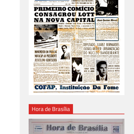
Hora de Brasília