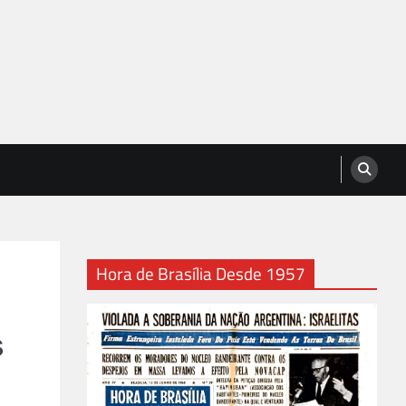
Hora de Brasília Desde 1957
s