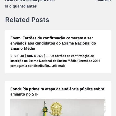
la o quanto antes
Related Posts
Enem: Cartões de confirmação começam a ser
enviados aos candidatos do Exame Nacional do
Ensino Médio
BRASÍLIA [ ABN NEWS ] — Os cartões de confirmação de
inscrição no Exame Nacional do Ensino Médio (Enem) de 2012
começam a ser distribuído…Leia mais
Concluída primeira etapa da audiência pública sobre
amianto no STF