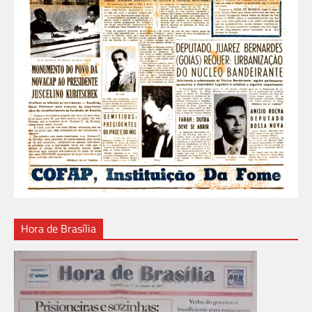
Hora de Brasília