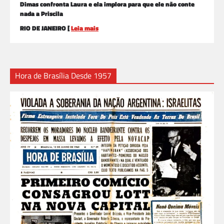
Dimas confronta Laura e ela implora para que ele não conte
nada a Priscila
RIO DE JANEIRO [
Leia mais
Hora de Brasília Desde 1957