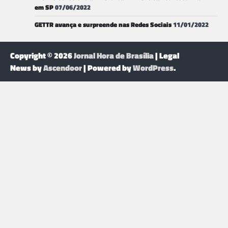
em SP
07/06/2022
GETTR avança e surpreende nas Redes Sociais
11/01/2022
Copyright © 2026
Jornal Hora de Brasília
| Legal
News by
Ascendoor
| Powered by
WordPress
.