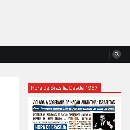
Hora de Brasília Desde 1957
e