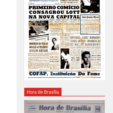
Hora de Brasília