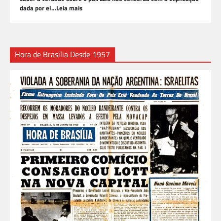
dada por el…Leia mais
Hora de Brasília Desde 1957