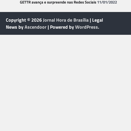
GETTR avança e surpreende nas Redes Sociais
11/01/2022
Copyright © 2026
Jornal Hora de Brasília
| Legal
News by
Ascendoor
| Powered by
WordPress
.