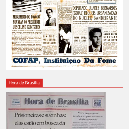
Hora de Brasília