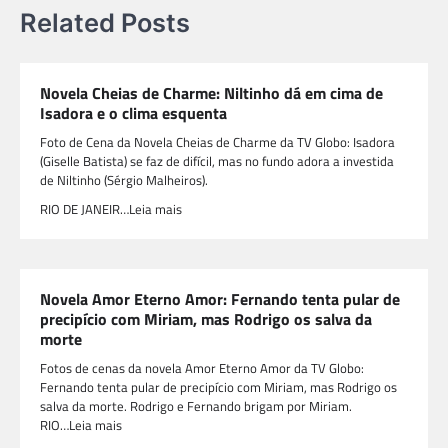
Related Posts
Novela Cheias de Charme: Niltinho dá em cima de
Isadora e o clima esquenta
Foto de Cena da Novela Cheias de Charme da TV Globo: Isadora
(Giselle Batista) se faz de difícil, mas no fundo adora a investida
de Niltinho (Sérgio Malheiros).
RIO DE JANEIR…Leia mais
Novela Amor Eterno Amor: Fernando tenta pular de
precipício com Miriam, mas Rodrigo os salva da
morte
Fotos de cenas da novela Amor Eterno Amor da TV Globo:
Fernando tenta pular de precipício com Miriam, mas Rodrigo os
salva da morte. Rodrigo e Fernando brigam por Miriam.
RIO…Leia mais