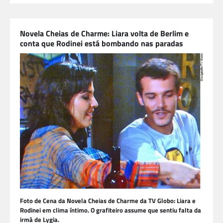
Novela Cheias de Charme: Liara volta de Berlim e
conta que Rodinei está bombando nas paradas
Foto de Cena da Novela Cheias de Charme da TV Globo: Liara e
Rodinei em clima íntimo. O grafiteiro assume que sentiu falta da
irmã de Lygia.