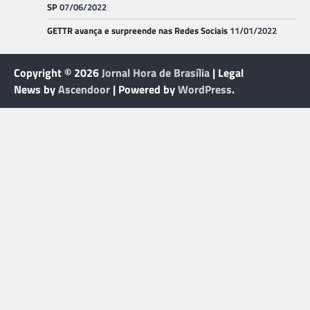
SP
07/06/2022
GETTR avança e surpreende nas Redes Sociais
11/01/2022
Copyright © 2026
Jornal Hora de Brasília
| Legal
News by
Ascendoor
| Powered by
WordPress
.