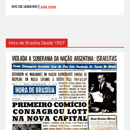
RIO DE JANEIRO [
Leia mais
Hora de Brasília Desde 1957