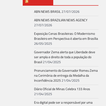
ABN NEWS
ABN NEWS BRASIL
27/07/2026
ABN NEWS BRAZILIAN NEWS AGENCY
27/07/2026
Exposição Cenas Brasileiras: O Modernismo
Brasileiro em Perspectiva é aberta em Brasília
26/05/2025
Governador Zema alerta que Liberdade deve
ser ampla e direito de toda a população do
Brasil
21/04/2025
Pronunciamento do Governador Romeu Zema
na Cerimônia de entrega da Medalha da
Inconfidência 2025
21/04/2025
Diário Oficial de Minas Celebra 133 Anos
21/04/2025
Era digital pode ser a responsável por uma