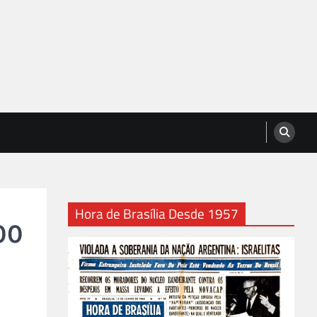
Hora de Brasília Desde 1957
00