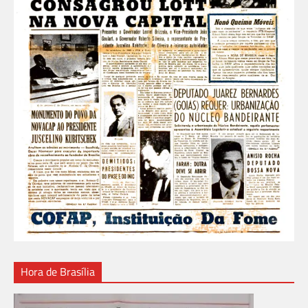
Hora de Brasília