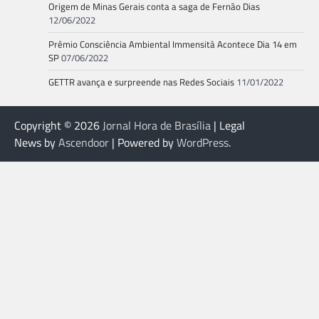
Origem de Minas Gerais conta a saga de Fernão Dias
12/06/2022
Prêmio Consciência Ambiental Immensità Acontece Dia 14 em
SP
07/06/2022
GETTR avança e surpreende nas Redes Sociais
11/01/2022
Copyright © 2026
Jornal Hora de Brasília
| Legal
News by
Ascendoor
| Powered by
WordPress
.