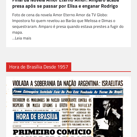
presa após se passar por Elisa e enganar Rodrigo
Foto de cena da novela Amor Eterno Amor da TV Globo:
Impostora foi quem revelou ao Barão que Melissa e Dimas o
sequestraram. Amparo é presa quando estava prestes a fugir do
mapa.
…Leia mais
Hora de Brasília Desde 1957