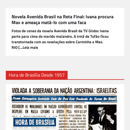
Novela Avenida Brasil na Reta Final: Ivana procura
Max e ameaça matá-lo com uma faca
Fotos de cenas da novela Avenida Brasil da TV Globo: Ivana
parte para cima do marido malandro. A irmã de Tufão ficou
transtornada com as revelações sobre Carminha e Max.
RIO […Leia mais
Hora de Brasília Desde 1957