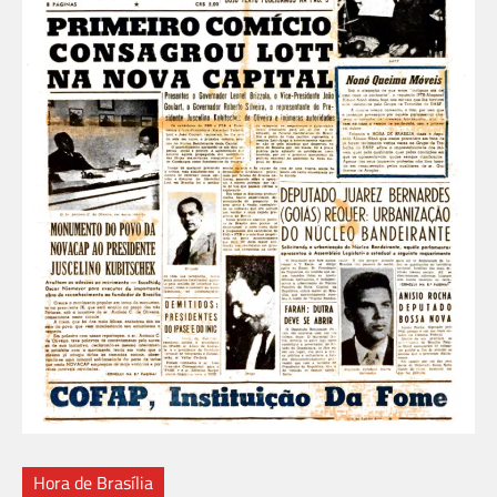
Hora de Brasília