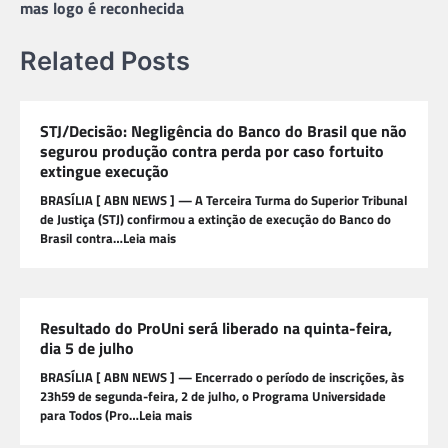
mas logo é reconhecida
Related Posts
STJ/Decisão: Negligência do Banco do Brasil que não
segurou produção contra perda por caso fortuito
extingue execução
BRASÍLIA [ ABN NEWS ] — A Terceira Turma do Superior Tribunal
de Justiça (STJ) confirmou a extinção de execução do Banco do
Brasil contra…Leia mais
Resultado do ProUni será liberado na quinta-feira,
dia 5 de julho
BRASÍLIA [ ABN NEWS ] — Encerrado o período de inscrições, às
23h59 de segunda-feira, 2 de julho, o Programa Universidade
para Todos (Pro…Leia mais