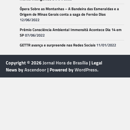
Ópera Sobre as Montanhas – A Bandeira das Esmeraldas e a
Origem de Minas Gerais conta a saga de Fernão Dias
12/06/2022
Prêmio Consciência Ambiental Immensità Acontece Dia 14 em
SP
07/06/2022
GETTR avança e surpreende nas Redes Sociais
11/01/2022
Copyright © 2026
Jornal Hora de Brasília
| Legal
News by
Ascendoor
| Powered by
WordPress
.