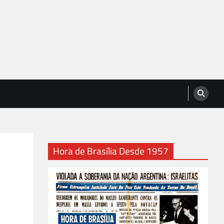
Hora de Brasília Desde 1957