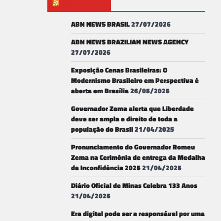
ABN NEWS
ABN NEWS BRASIL
27/07/2026
ABN NEWS BRAZILIAN NEWS AGENCY
27/07/2026
Exposição Cenas Brasileiras: O
Modernismo Brasileiro em Perspectiva é
aberta em Brasília
26/05/2025
Governador Zema alerta que Liberdade
deve ser ampla e direito de toda a
população do Brasil
21/04/2025
Pronunciamento do Governador Romeu
Zema na Cerimônia de entrega da Medalha
da Inconfidência 2025
21/04/2025
Diário Oficial de Minas Celebra 133 Anos
21/04/2025
Era digital pode ser a responsável por uma