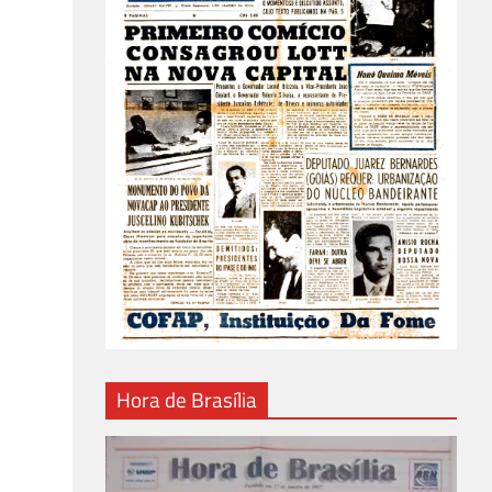
Hora de Brasília