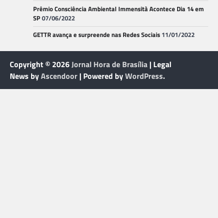
Prêmio Consciência Ambiental Immensità Acontece Dia 14 em
SP
07/06/2022
GETTR avança e surpreende nas Redes Sociais
11/01/2022
Copyright © 2026
Jornal Hora de Brasília
| Legal
News by
Ascendoor
| Powered by
WordPress
.