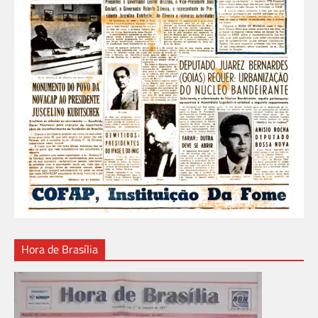
Hora de Brasília