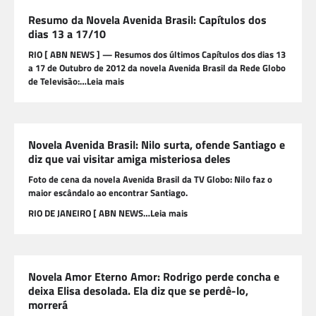
Resumo da Novela Avenida Brasil: Capítulos dos
dias 13 a 17/10
RIO [ ABN NEWS ] — Resumos dos últimos Capítulos dos dias 13
a 17 de Outubro de 2012 da novela Avenida Brasil da Rede Globo
de Televisão:…Leia mais
Novela Avenida Brasil: Nilo surta, ofende Santiago e
diz que vai visitar amiga misteriosa deles
Foto de cena da novela Avenida Brasil da TV Globo: Nilo faz o
maior escândalo ao encontrar Santiago.
RIO DE JANEIRO [ ABN NEWS…Leia mais
Novela Amor Eterno Amor: Rodrigo perde concha e
deixa Elisa desolada. Ela diz que se perdê-lo,
morrerá