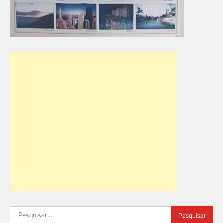
Pesquisar