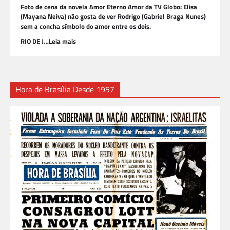
Foto de cena da novela Amor Eterno Amor da TV Globo: Elisa
(Mayana Neiva) não gosta de ver Rodrigo (Gabriel Braga Nunes)
sem a concha símbolo do amor entre os dois.
RIO DE J…Leia mais
Hora de Brasília Desde 1957