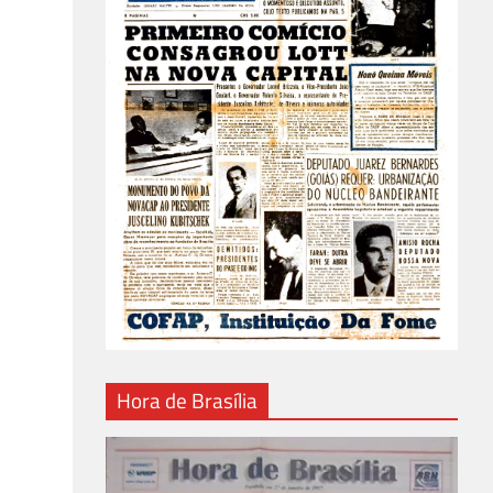
Hora de Brasília