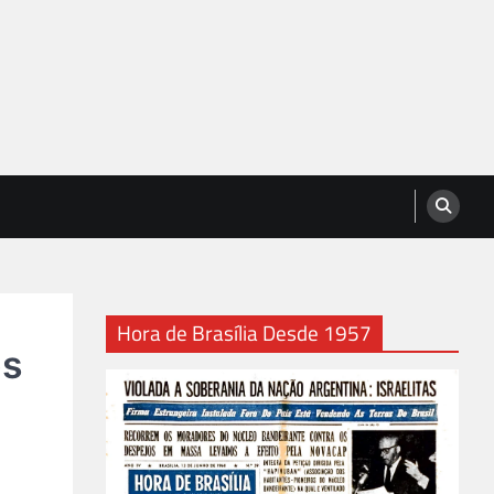
Hora de Brasília Desde 1957
os