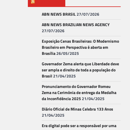
ABN NEWS
ABN NEWS BRASIL
27/07/2026
ABN NEWS BRAZILIAN NEWS AGENCY
27/07/2026
Exposição Cenas Brasileiras: O Modernismo
Brasileiro em Perspectiva é aberta em
Brasília
26/05/2025
Governador Zema alerta que Liberdade deve
ser ampla e direito de toda a população do
Brasil
21/04/2025
Pronunciamento do Governador Romeu
Zema na Cerimônia de entrega da Medalha
da Inconfidência 2025
21/04/2025
Diário Oficial de Minas Celebra 133 Anos
21/04/2025
Era digital pode ser a responsável por uma