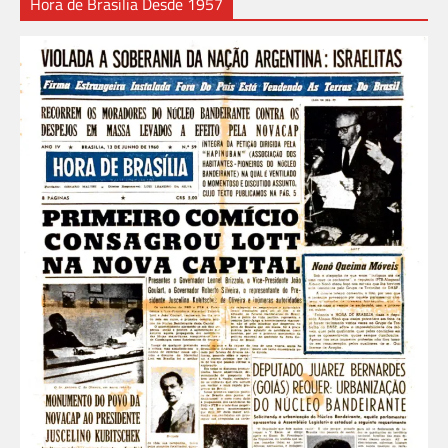
Hora de Brasília Desde 1957