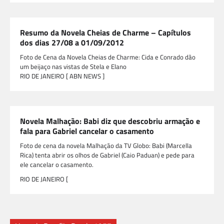
Resumo da Novela Cheias de Charme – Capítulos
dos dias 27/08 a 01/09/2012
Foto de Cena da Novela Cheias de Charme: Cida e Conrado dão
um beijaço nas vistas de Stela e Elano
RIO DE JANEIRO [ ABN NEWS ]
Novela Malhação: Babi diz que descobriu armação e
fala para Gabriel cancelar o casamento
Foto de cena da novela Malhação da TV Globo: Babi (Marcella
Rica) tenta abrir os olhos de Gabriel (Caio Paduan) e pede para
ele cancelar o casamento.
RIO DE JANEIRO [