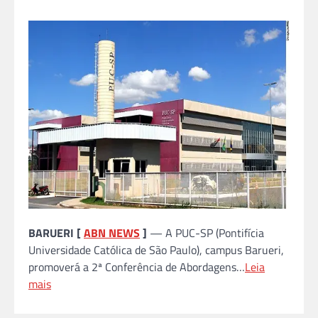
BARUERI [
ABN NEWS
]
— A PUC-SP (Pontifícia
Universidade Católica de São Paulo), campus Barueri,
promoverá a 2ª Conferência de Abordagens…
Leia
mais