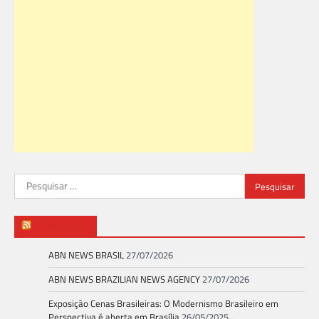
Pesquisar
por:
ABN NEWS
ABN NEWS BRASIL
27/07/2026
ABN NEWS BRAZILIAN NEWS AGENCY
27/07/2026
Exposição Cenas Brasileiras: O Modernismo Brasileiro em
Perspectiva é aberta em Brasília
26/05/2025