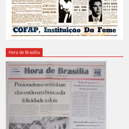
Hora de Brasília