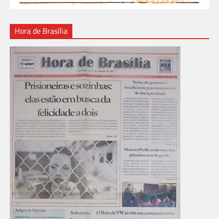
Hora de Brasília