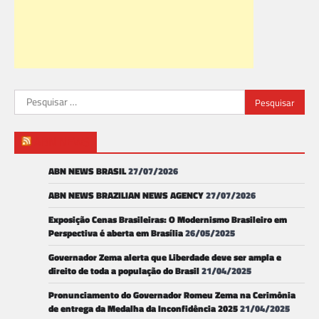
Pesquisar
por:
ABN NEWS
ABN NEWS BRASIL
27/07/2026
ABN NEWS BRAZILIAN NEWS AGENCY
27/07/2026
Exposição Cenas Brasileiras: O Modernismo Brasileiro em
Perspectiva é aberta em Brasília
26/05/2025
Governador Zema alerta que Liberdade deve ser ampla e
direito de toda a população do Brasil
21/04/2025
Pronunciamento do Governador Romeu Zema na Cerimônia
de entrega da Medalha da Inconfidência 2025
21/04/2025