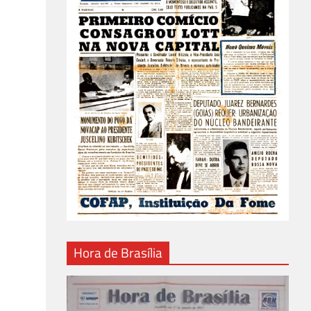
Hora de Brasília