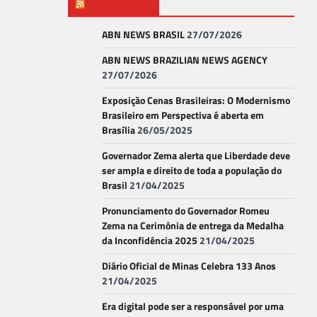
ABN NEWS
ABN NEWS BRASIL
27/07/2026
ABN NEWS BRAZILIAN NEWS AGENCY
27/07/2026
Exposição Cenas Brasileiras: O Modernismo
Brasileiro em Perspectiva é aberta em
Brasília
26/05/2025
Governador Zema alerta que Liberdade deve
ser ampla e direito de toda a população do
Brasil
21/04/2025
Pronunciamento do Governador Romeu
Zema na Cerimônia de entrega da Medalha
da Inconfidência 2025
21/04/2025
Diário Oficial de Minas Celebra 133 Anos
21/04/2025
Era digital pode ser a responsável por uma