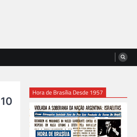
Hora de Brasília Desde 1957
 10