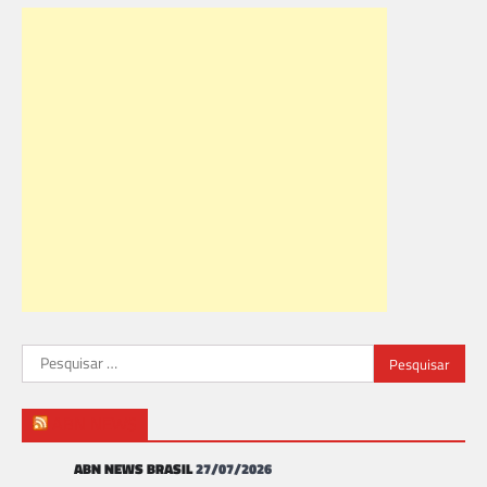
Pesquisar
por:
ABN NEWS
ABN NEWS BRASIL
27/07/2026