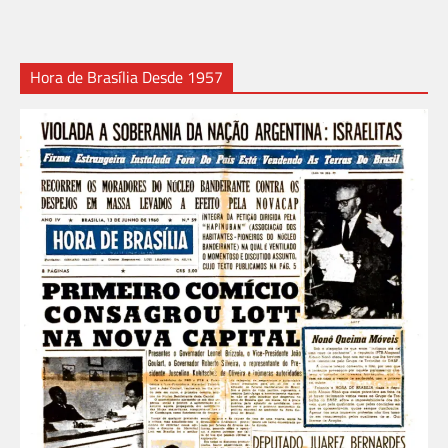
Hora de Brasília Desde 1957