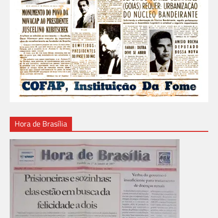
Hora de Brasília