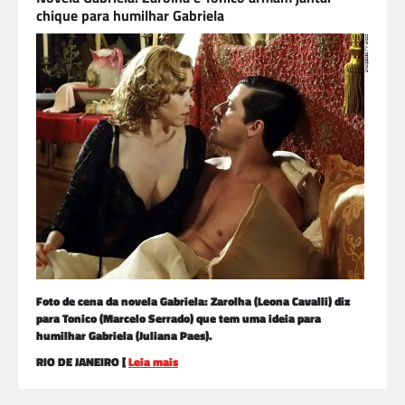
chique para humilhar Gabriela
Foto de cena da novela Gabriela: Zarolha (Leona Cavalli) diz
para Tonico (Marcelo Serrado) que tem uma ideia para
humilhar Gabriela (Juliana Paes).
RIO DE JANEIRO [
Leia mais