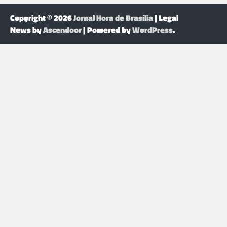
Copyright © 2026
Jornal Hora de Brasília
| Legal
News by
Ascendoor
| Powered by
WordPress
.