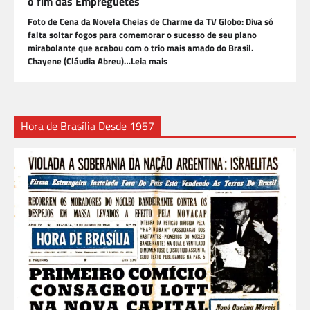
o fim das Empreguetes
Foto de Cena da Novela Cheias de Charme da TV Globo: Diva só
falta soltar fogos para comemorar o sucesso de seu plano
mirabolante que acabou com o trio mais amado do Brasil.
Chayene (Cláudia Abreu)…Leia mais
Hora de Brasília Desde 1957