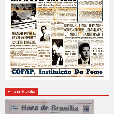
Hora de Brasília