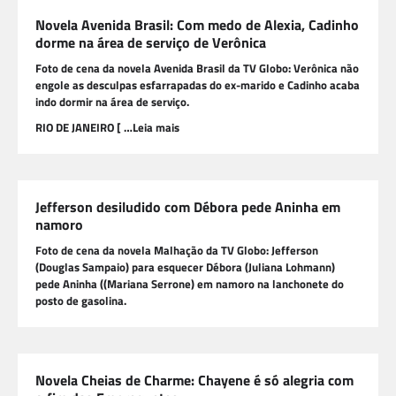
Novela Avenida Brasil: Com medo de Alexia, Cadinho
dorme na área de serviço de Verônica
Foto de cena da novela Avenida Brasil da TV Globo: Verônica não
engole as desculpas esfarrapadas do ex-marido e Cadinho acaba
indo dormir na área de serviço.
RIO DE JANEIRO [ …Leia mais
Jefferson desiludido com Débora pede Aninha em
namoro
Foto de cena da novela Malhação da TV Globo: Jefferson
(Douglas Sampaio) para esquecer Débora (Juliana Lohmann)
pede Aninha ((Mariana Serrone) em namoro na lanchonete do
posto de gasolina.
Novela Cheias de Charme: Chayene é só alegria com