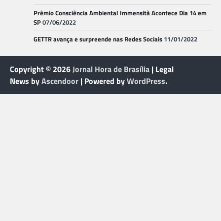
Prêmio Consciência Ambiental Immensità Acontece Dia 14 em
SP
07/06/2022
GETTR avança e surpreende nas Redes Sociais
11/01/2022
Copyright © 2026
Jornal Hora de Brasília
| Legal
News by
Ascendoor
| Powered by
WordPress
.