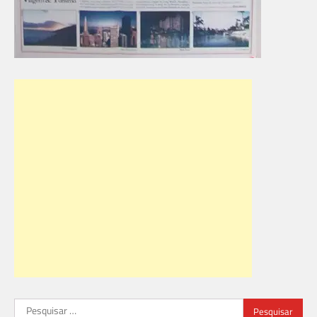
Pesquisar