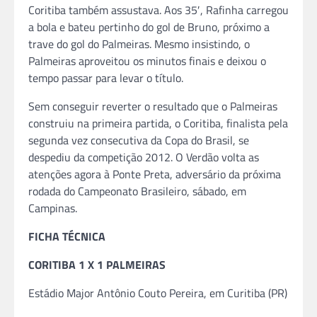
Coritiba também assustava. Aos 35′, Rafinha carregou
a bola e bateu pertinho do gol de Bruno, próximo a
trave do gol do Palmeiras. Mesmo insistindo, o
Palmeiras aproveitou os minutos finais e deixou o
tempo passar para levar o título.
Sem conseguir reverter o resultado que o Palmeiras
construiu na primeira partida, o Coritiba, finalista pela
segunda vez consecutiva da Copa do Brasil, se
despediu da competição 2012. O Verdão volta as
atenções agora à Ponte Preta, adversário da próxima
rodada do Campeonato Brasileiro, sábado, em
Campinas.
FICHA TÉCNICA
CORITIBA 1 X 1 PALMEIRAS
Estádio Major Antônio Couto Pereira, em Curitiba (PR)