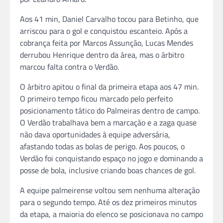
Aos 41 min, Daniel Carvalho tocou para Betinho, que
arriscou para o gol e conquistou escanteio. Após a
cobrança feita por Marcos Assunção, Lucas Mendes
derrubou Henrique dentro da área, mas o árbitro
marcou falta contra o Verdão.
O árbitro apitou o final da primeira etapa aos 47 min.
O primeiro tempo ficou marcado pelo perfeito
posicionamento tático do Palmeiras dentro de campo.
O Verdão trabalhava bem a marcação e a zaga quase
não dava oportunidades à equipe adversária,
afastando todas as bolas de perigo. Aos poucos, o
Verdão foi conquistando espaço no jogo e dominando a
posse de bola, inclusive criando boas chances de gol.
A equipe palmeirense voltou sem nenhuma alteração
para o segundo tempo. Até os dez primeiros minutos
da etapa, a maioria do elenco se posicionava no campo