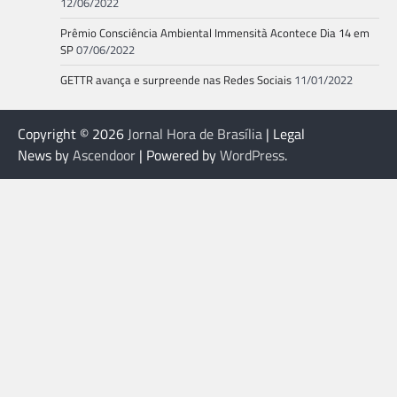
12/06/2022
Prêmio Consciência Ambiental Immensità Acontece Dia 14 em
SP
07/06/2022
GETTR avança e surpreende nas Redes Sociais
11/01/2022
Copyright © 2026
Jornal Hora de Brasília
| Legal
News by
Ascendoor
| Powered by
WordPress
.