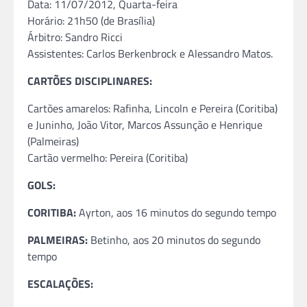
Data: 11/07/2012, Quarta-feira
Horário: 21h50 (de Brasília)
Árbitro: Sandro Ricci
Assistentes: Carlos Berkenbrock e Alessandro Matos.
CARTÕES DISCIPLINARES:
Cartões amarelos: Rafinha, Lincoln e Pereira (Coritiba)
e Juninho, João Vitor, Marcos Assunção e Henrique
(Palmeiras)
Cartão vermelho: Pereira (Coritiba)
GOLS:
CORITIBA:
Ayrton, aos 16 minutos do segundo tempo
PALMEIRAS:
Betinho, aos 20 minutos do segundo
tempo
ESCALAÇÕES: