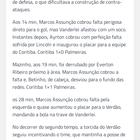
de defesa, o que dificultava a construção de contra-
ataques.
Aos 14 min, Marcos Assunção cobrou falta perigosa
direto para o gol, mas Vanderlei afastou com um soco.
Instantes depois, Ayrton cobrou com perfeição falta
sofrida por Lincoln e inaugurou o placar para a equipe
do Coritiba. Coritiba 1×0 Palmeiras.
Mazinho, aos 19 min, foi derrubado por Everton
Ribeiro próximo à área. Marcos Assunção cobrou a
falta e, Betinho, de cabeça, desviou para o fundo das
redes. Coritiba 1×1 Palmeiras.
os 28 min, Marcos Assunção cobrou falta pela
esquerda e quase aumentou o placar para o Verdão,
mandando a bola na trave de Vanderlei.
No decorrer do segundo tempo, a torcida do Verdão
seguiu incentivando o time, que mantinha a posse de