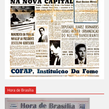
Hora de Brasília