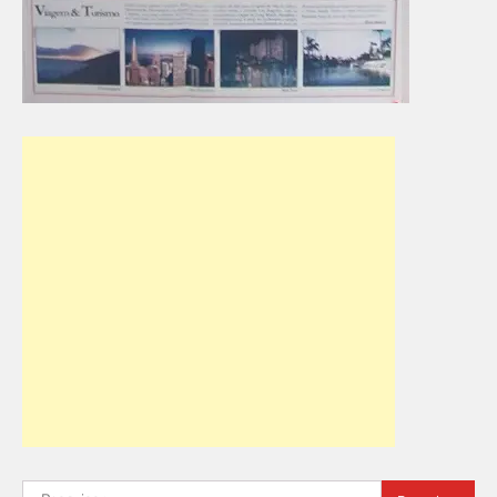
Pesquisar