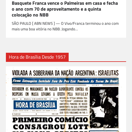
Basquete Franca vence o Palmeiras em casa e fecha
o ano com 70 de aproveitamento e a quinta
colocação no NBB
SÃO PAULO [ ABN NEWS ] — O Vivo/Franca terminou o ano com
mais uma boa vitória no NBB. Jogando…
Hora de Brasília Desde 1957