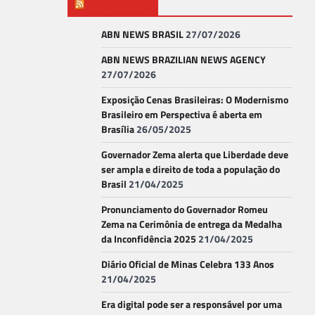
ABN NEWS
ABN NEWS BRASIL
27/07/2026
ABN NEWS BRAZILIAN NEWS AGENCY
27/07/2026
Exposição Cenas Brasileiras: O Modernismo
Brasileiro em Perspectiva é aberta em
Brasília
26/05/2025
Governador Zema alerta que Liberdade deve
ser ampla e direito de toda a população do
Brasil
21/04/2025
Pronunciamento do Governador Romeu
Zema na Cerimônia de entrega da Medalha
da Inconfidência 2025
21/04/2025
Diário Oficial de Minas Celebra 133 Anos
21/04/2025
Era digital pode ser a responsável por uma