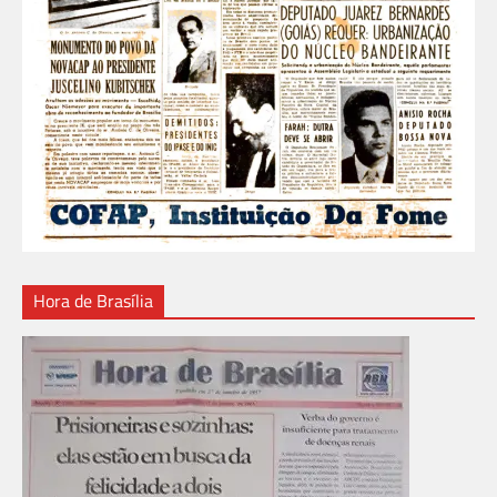
Hora de Brasília