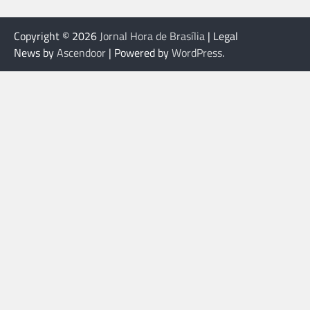
Copyright © 2026
Jornal Hora de Brasília
| Legal
News by
Ascendoor
| Powered by
WordPress
.