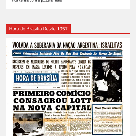
Hora de Brasília Desde 1957