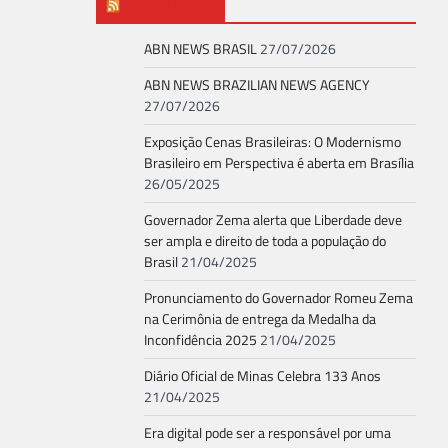
ABN NEWS
ABN NEWS BRASIL
27/07/2026
ABN NEWS BRAZILIAN NEWS AGENCY
27/07/2026
Exposição Cenas Brasileiras: O Modernismo
Brasileiro em Perspectiva é aberta em Brasília
26/05/2025
Governador Zema alerta que Liberdade deve
ser ampla e direito de toda a população do
Brasil
21/04/2025
Pronunciamento do Governador Romeu Zema
na Cerimônia de entrega da Medalha da
Inconfidência 2025
21/04/2025
Diário Oficial de Minas Celebra 133 Anos
21/04/2025
Era digital pode ser a responsável por uma