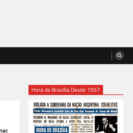
Hora de Brasília Desde 1957
enac