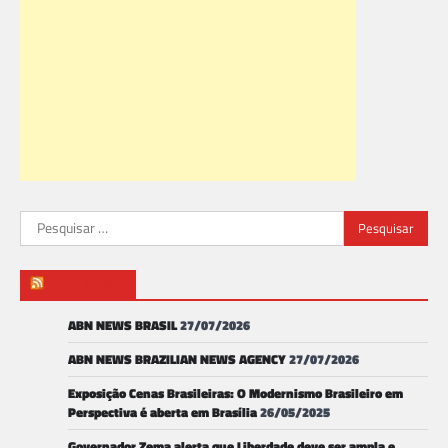
Pesquisar
por:
ABN NEWS
ABN NEWS BRASIL
27/07/2026
ABN NEWS BRAZILIAN NEWS AGENCY
27/07/2026
Exposição Cenas Brasileiras: O Modernismo Brasileiro em
Perspectiva é aberta em Brasília
26/05/2025
Governador Zema alerta que Liberdade deve ser ampla e