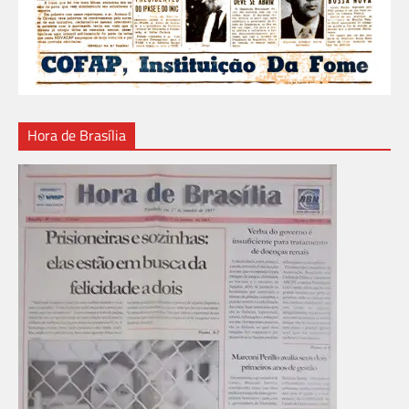
Hora de Brasília