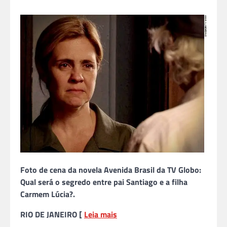
Foto de cena da novela Avenida Brasil da TV Globo:
Qual será o segredo entre pai Santiago e a filha
Carmem Lúcia?.
RIO DE JANEIRO [
Leia mais