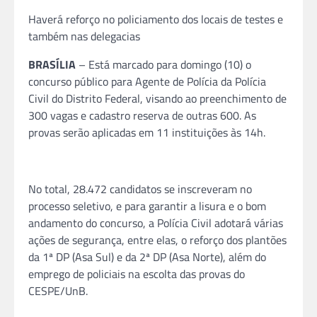
Haverá reforço no policiamento dos locais de testes e
também nas delegacias
BRASÍLIA
– Está marcado para domingo (10) o
concurso público para Agente de Polícia da Polícia
Civil do Distrito Federal, visando ao preenchimento de
300 vagas e cadastro reserva de outras 600. As
provas serão aplicadas em 11 instituições às 14h.
No total, 28.472 candidatos se inscreveram no
processo seletivo, e para garantir a lisura e o bom
andamento do concurso, a Polícia Civil adotará várias
ações de segurança, entre elas, o reforço dos plantões
da 1ª DP (Asa Sul) e da 2ª DP (Asa Norte), além do
emprego de policiais na escolta das provas do
CESPE/UnB.