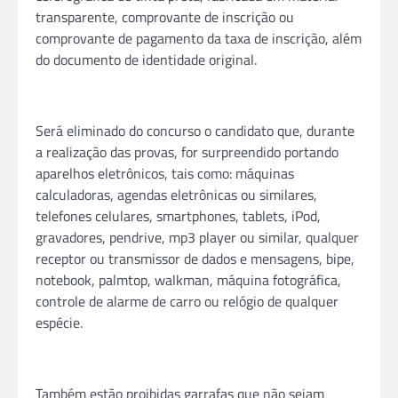
transparente, comprovante de inscrição ou
comprovante de pagamento da taxa de inscrição, além
do documento de identidade original.
Será eliminado do concurso o candidato que, durante
a realização das provas, for surpreendido portando
aparelhos eletrônicos, tais como: máquinas
calculadoras, agendas eletrônicas ou similares,
telefones celulares, smartphones, tablets, iPod,
gravadores, pendrive, mp3 player ou similar, qualquer
receptor ou transmissor de dados e mensagens, bipe,
notebook, palmtop, walkman, máquina fotográfica,
controle de alarme de carro ou relógio de qualquer
espécie.
Também estão proibidas garrafas que não sejam