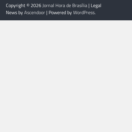
Copyright © 2026
Jornal Hora de Brasília
| Legal
News by
Ascendoor
| Powered by
WordPress
.