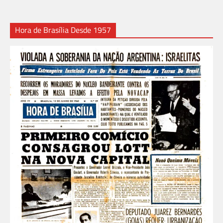
Hora de Brasília Desde 1957