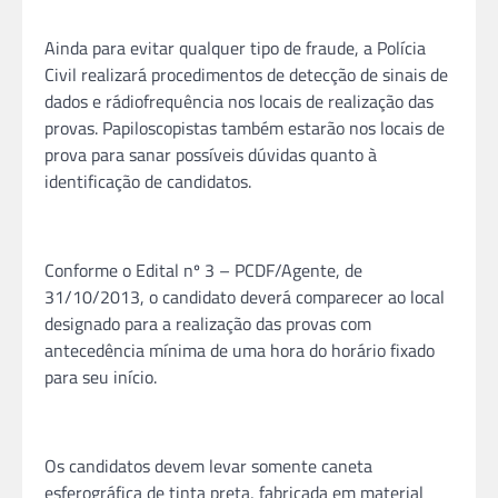
Ainda para evitar qualquer tipo de fraude, a Polícia
Civil realizará procedimentos de detecção de sinais de
dados e rádiofrequência nos locais de realização das
provas. Papiloscopistas também estarão nos locais de
prova para sanar possíveis dúvidas quanto à
identificação de candidatos.
Conforme o Edital nº 3 – PCDF/Agente, de
31/10/2013, o candidato deverá comparecer ao local
designado para a realização das provas com
antecedência mínima de uma hora do horário fixado
para seu início.
Os candidatos devem levar somente caneta
esferográfica de tinta preta, fabricada em material