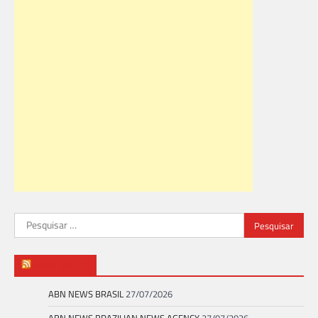
Pesquisar
por:
ABN NEWS
ABN NEWS BRASIL
27/07/2026