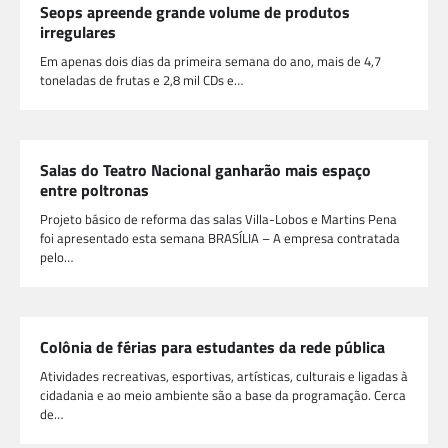
Seops apreende grande volume de produtos
irregulares
Em apenas dois dias da primeira semana do ano, mais de 4,7
toneladas de frutas e 2,8 mil CDs e…
Salas do Teatro Nacional ganharão mais espaço
entre poltronas
Projeto básico de reforma das salas Villa-Lobos e Martins Pena
foi apresentado esta semana BRASÍLIA – A empresa contratada
pelo…
Colônia de férias para estudantes da rede pública
Atividades recreativas, esportivas, artísticas, culturais e ligadas à
cidadania e ao meio ambiente são a base da programação. Cerca
de…