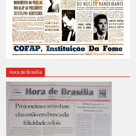
Hora de Brasília