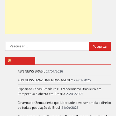
Pesquisar
por:
ABN NEWS
ABN NEWS BRASIL
27/07/2026
ABN NEWS BRAZILIAN NEWS AGENCY
27/07/2026
Exposição Cenas Brasileiras: O Modernismo Brasileiro em
Perspectiva é aberta em Brasília
26/05/2025
Governador Zema alerta que Liberdade deve ser ampla e direito
de toda a população do Brasil
21/04/2025