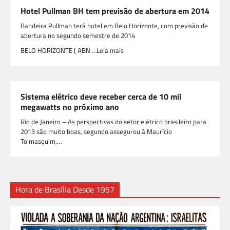
Hotel Pullman BH tem previsão de abertura em 2014
Bandeira Pullman terá hotel em Belo Horizonte, com previsão de
abertura no segundo semestre de 2014
BELO HORIZONTE [ ABN …Leia mais
Sistema elétrico deve receber cerca de 10 mil
megawatts no próximo ano
Rio de Janeiro – As perspectivas do setor elétrico brasileiro para
2013 são muito boas, segundo assegurou à Maurício
Tolmasquim,…
Hora de Brasília Desde 1957