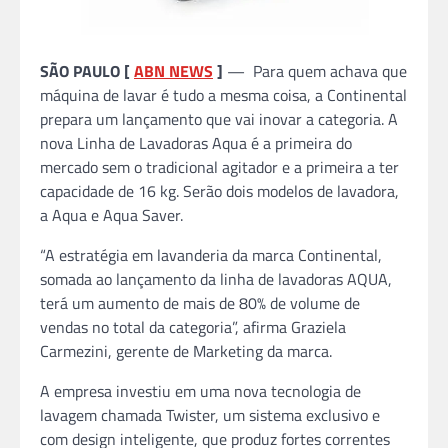
SÃO PAULO [
ABN NEWS
]
— Para quem achava que
máquina de lavar é tudo a mesma coisa, a Continental
prepara um lançamento que vai inovar a categoria. A
nova Linha de Lavadoras Aqua é a primeira do
mercado sem o tradicional agitador e a primeira a ter
capacidade de 16 kg. Serão dois modelos de lavadora,
a Aqua e Aqua Saver.
“A estratégia em lavanderia da marca Continental,
somada ao lançamento da linha de lavadoras AQUA,
terá um aumento de mais de 80% de volume de
vendas no total da categoria”, afirma Graziela
Carmezini, gerente de Marketing da marca.
A empresa investiu em uma nova tecnologia de
lavagem chamada Twister, um sistema exclusivo e
com design inteligente, que produz fortes correntes