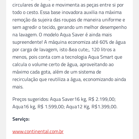
circulares de água e movimenta as peças entre si por
todo o cesto. Essa base inovadora auxilia na máxima
remoção da sujeira das roupas de maneira uniforme e
sem agredir o tecido, gerando um melhor desempenho
na lavagem. O modelo Aqua Saver é ainda mais
supreendente! A máquina economiza até 60% de água
por carga de lavagem, isto &ea cute;, 120 litros a
menos, pois conta com a tecnologia Aqua Smart que
calcula o volume certo de água, aproveitando ao
máximo cada gota, além de um sistema de
recirculação que reutiliza a água, economizando ainda
mais.
Preços sugeridos: Aqua Saver16 kg, R$ 2.199,00;
Aqua16 kg, R$ 1.599,00; Aqua12 Kg, R$1.399,00.
Serviço:
www.continental.com.br