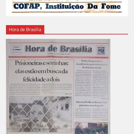
Hora de Brasília