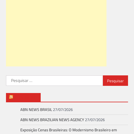
Pesquisar
por:
ABN NEWS
ABN NEWS BRASIL
27/07/2026
ABN NEWS BRAZILIAN NEWS AGENCY
27/07/2026
Exposição Cenas Brasileiras: O Modernismo Brasileiro em