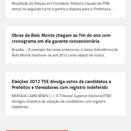
Resultado da Eleição em Fortaleza: Roberto Claudio do PSB
vence no segundo turno e ganha a disputa para a Prefeitura…
Obras de Belo Monte chegam ao fim do ano com
cronograma em dia garante concessionária
Brasília – A exemplo dos anos anteriores, a Usina Hidrelétrica de
Belo Monte manteve-se em 2012 como objeto de muita…
Eleições 2012 TSE divulga votos de candidatos a
Prefeitos e Vereadores com registro indeferido
BRASÍLIA [ ABN NEWS ] — O Tribunal Superior Eleitoral (TSE)
divulgou relatório de votação de candidatos com registro
indeferido…