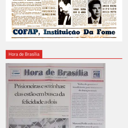
Hora de Brasília