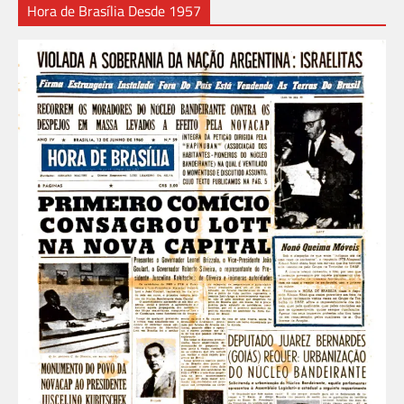
Hora de Brasília Desde 1957