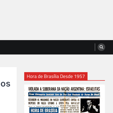
Hora de Brasília Desde 1957
 os