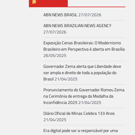
ABN NEWS
ABN NEWS BRASIL
27/07/2026
ABN NEWS BRAZILIAN NEWS AGENCY
27/07/2026
Exposição Cenas Brasileiras: O Modernismo
Brasileiro em Perspectiva é aberta em Brasília
26/05/2025
Governador Zema alerta que Liberdade deve
ser ampla e direito de toda a população do
Brasil
21/04/2025
Pronunciamento do Governador Romeu Zema
na Cerimônia de entrega da Medalha da
Inconfidência 2025
21/04/2025
Diário Oficial de Minas Celebra 133 Anos
21/04/2025
Era digital pode ser a responsável por uma