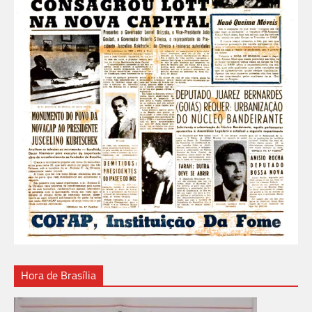
Hora de Brasília