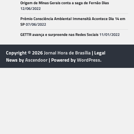
Origem de Minas Gerais conta a saga de Fernão Dias
12/06/2022
Prêmio Consciência Ambiental Immensità Acontece Dia 14 em
SP
07/06/2022
GETTR avança e surpreende nas Redes Sociais
11/01/2022
Copyright © 2026
Jornal Hora de Brasília
| Legal
News by
Ascendoor
| Powered by
WordPress
.