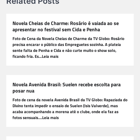
Related Posts
Novela Cheias de Charme: Rosário é vaiada ao se
apresentar no festival sem Cida e Penha
Foto de Cena da Novela Cheias de Charme da TV Globo: Rosário
precisa encarar o público das Empreguetes sozinha. A plateia
sente falta de Penha e Cida e não curte muito o show solo,
ficando fria. Es…Leia mais
Novela Avenida Brasil: Suelen recebe escolta para
posar nua
Foto de cena da novela Avenida Brasil da TV Globo: Rapaziada do
Divino tenta impedir o ensaio de Suelen (Isis Valverde), mas
acaba acompanhando a morena até o clube, onde ela faz as
fotos sensuais….Leia mais