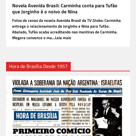
Novela Avenida Brasil: Carminha conta para Tufão
que Jorginho é o noivo de Nina
Fotos de cenas da novela Avenida Brasil da TV Globo: Carminha
entrega o relacionamento de Jorginho e Nina para Tufão.
Abalado, Tufão acaba acreditando nas mentiras de Carminha.
Megera convence o ma…Leia mais
Hora de Brasília Desde 1957