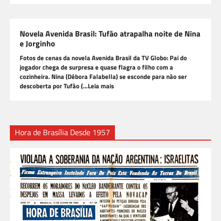
Novela Avenida Brasil: Tufão atrapalha noite de Nina
e Jorginho
Fotos de cenas da novela Avenida Brasil da TV Globo: Pai do
jogador chega de surpresa e quase flagra o filho com a
cozinheira. Nina (Débora Falabella) se esconde para não ser
descoberta por Tufão (…Leia mais
Hora de Brasília Desde 1957