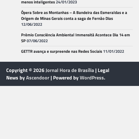
menos inteligentes
24/01/2023
Ópera Sobre as Montanhas – A Bandeira das Esmeraldas e a
Origem de Minas Gerais conta a saga de Fernão Dias
12/06/2022
Prêmio Consciência Ambiental Immensità Acontece Dia 14 em
SP
07/06/2022
GETTR avança e surpreende nas Redes Sociais
11/01/2022
Copyright © 2026
Jornal Hora de Brasília
| Legal
News by
Ascendoor
| Powered by
WordPress
.