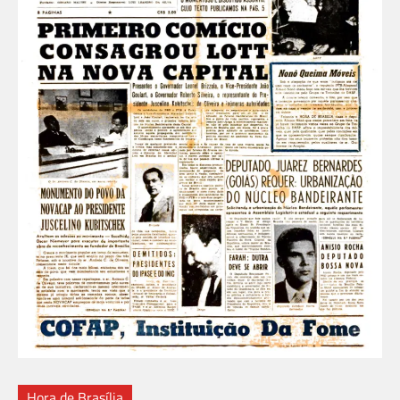
Hora de Brasília