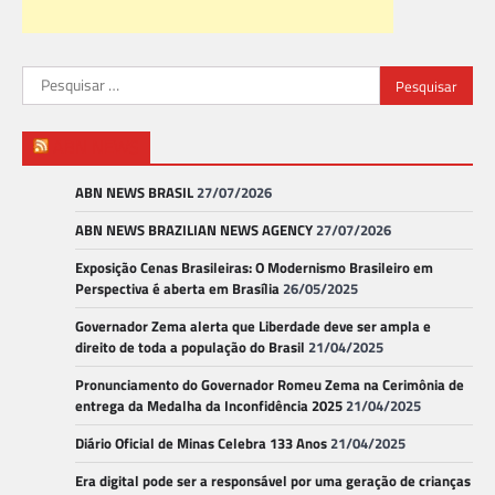
Pesquisar
por:
ABN NEWS
ABN NEWS BRASIL
27/07/2026
ABN NEWS BRAZILIAN NEWS AGENCY
27/07/2026
Exposição Cenas Brasileiras: O Modernismo Brasileiro em
Perspectiva é aberta em Brasília
26/05/2025
Governador Zema alerta que Liberdade deve ser ampla e
direito de toda a população do Brasil
21/04/2025
Pronunciamento do Governador Romeu Zema na Cerimônia de
entrega da Medalha da Inconfidência 2025
21/04/2025
Diário Oficial de Minas Celebra 133 Anos
21/04/2025
Era digital pode ser a responsável por uma geração de crianças