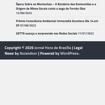
Ópera Sobre as Montanhas – A Bandeira das Esmeraldas e a
Origem de Minas Gerais conta a saga de Fernão Dias
12/06/2022
Prêmio Consciência Ambiental Immensità Acontece Dia 14 em
SP
07/06/2022
GETTR avança e surpreende nas Redes Sociais
11/01/2022
Copyright © 2026
Jornal Hora de Brasília
| Legal
News by
Ascendoor
| Powered by
WordPress
.