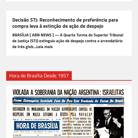
Decisão STJ: Reconhecimento de preferência para
compra leva à extinção de ação de despejo
BRASÍLIA [ ABN NEWS ] — A Quarta Turma do Superior Tribunal
de Justiça (STJ) extinguiu ação de despejo contra o arrendatário
de três gleb…Leia mais
Hora de Brasília Desde 1957