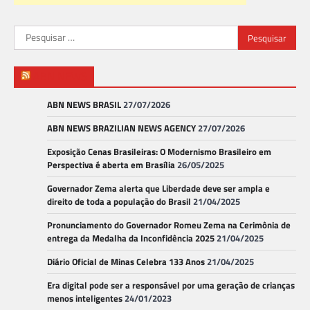
Pesquisar
por:
ABN NEWS
ABN NEWS BRASIL
27/07/2026
ABN NEWS BRAZILIAN NEWS AGENCY
27/07/2026
Exposição Cenas Brasileiras: O Modernismo Brasileiro em
Perspectiva é aberta em Brasília
26/05/2025
Governador Zema alerta que Liberdade deve ser ampla e
direito de toda a população do Brasil
21/04/2025
Pronunciamento do Governador Romeu Zema na Cerimônia de
entrega da Medalha da Inconfidência 2025
21/04/2025
Diário Oficial de Minas Celebra 133 Anos
21/04/2025
Era digital pode ser a responsável por uma geração de crianças
menos inteligentes
24/01/2023