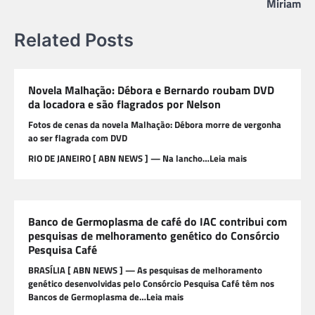
Miriam
Related Posts
Novela Malhação: Débora e Bernardo roubam DVD
da locadora e são flagrados por Nelson
Fotos de cenas da novela Malhação: Débora morre de vergonha
ao ser flagrada com DVD
RIO DE JANEIRO [ ABN NEWS ] — Na lancho…Leia mais
Banco de Germoplasma de café do IAC contribui com
pesquisas de melhoramento genético do Consórcio
Pesquisa Café
BRASÍLIA [ ABN NEWS ] — As pesquisas de melhoramento
genético desenvolvidas pelo Consórcio Pesquisa Café têm nos
Bancos de Germoplasma de…Leia mais