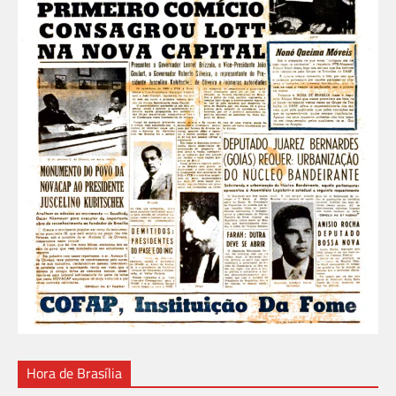
Hora de Brasília