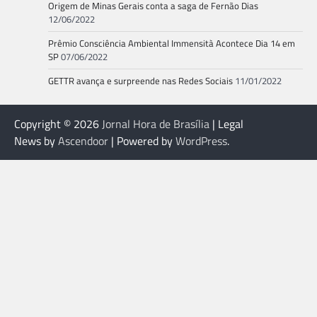
Origem de Minas Gerais conta a saga de Fernão Dias
12/06/2022
Prêmio Consciência Ambiental Immensità Acontece Dia 14 em
SP
07/06/2022
GETTR avança e surpreende nas Redes Sociais
11/01/2022
Copyright © 2026
Jornal Hora de Brasília
| Legal
News by
Ascendoor
| Powered by
WordPress
.