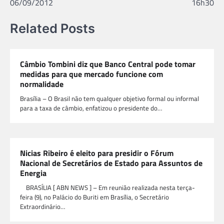
06/09/2012
16h30
Related Posts
Câmbio Tombini diz que Banco Central pode tomar
medidas para que mercado funcione com
normalidade
Brasília – O Brasil não tem qualquer objetivo formal ou informal
para a taxa de câmbio, enfatizou o presidente do…
Nicias Ribeiro é eleito para presidir o Fórum
Nacional de Secretários de Estado para Assuntos de
Energia
BRASÍLIA [ ABN NEWS ] – Em reunião realizada nesta terça-
feira (9), no Palácio do Buriti em Brasília, o Secretário
Extraordinário…