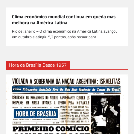
Clima econômico mundial continua em queda mas
melhora na América Latina
Rio de Janeiro – O clima econômico na América Latina avançou
em outubro e atingiu 5,2 pontos, após recuar para…
Hora de Brasília Desde 1957