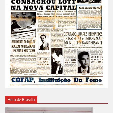
Hora de Brasília