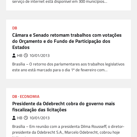
serviço de internet está disponível em 300 municípios…
DB
Câmara e Senado retomam trabalhos com votações
do Orçamento e do Fundo de Participação dos
Estados
HB
10/01/2013
Brasília – O retorno dos parlamentares aos trabalhos legislativos
este ano está marcado para o dia 1º de fevereiro com…
DB
ECONOMIA
Presidente da Odebrecht cobra do governo mais
fiscalização das licitações
HB
10/01/2013
Brasília – Em reunião com a presidenta Dilma Rousseff, o diretor-
presidente da Odebrecht S.A., Marcelo Odebrecht, cobrou hoje