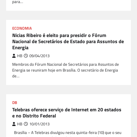
para…
ECONOMIA
Nicias Ribeiro é eleito para presidir o Fórum
Nacional de Secretários de Estado para Assuntos de
Energia
HB
09/04/2013
Membros do Fórum Nacional de Secretários para Assuntos de
Energia se reuniram hoje em Brasília. O secretário de Energia
de…
DB
Telebras oferece serviço de Internet em 20 estados
e no Distrito Federal
HB
10/01/2013
Brasília – A Telebras divulgou nesta quinta-feira (10) que o seu