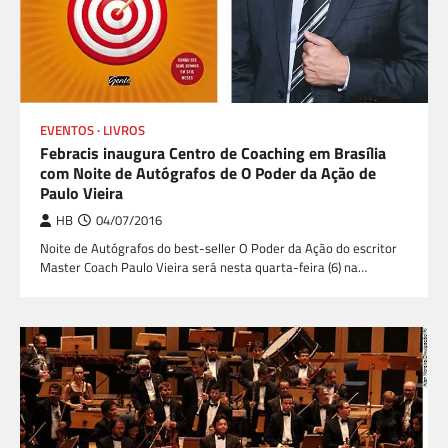
EVENTOS
LIVROS
Febracis inaugura Centro de Coaching em Brasília
com Noite de Autógrafos de O Poder da Ação de
Paulo Vieira
HB
04/07/2016
Noite de Autógrafos do best-seller O Poder da Ação do escritor
Master Coach Paulo Vieira será nesta quarta-feira (6) na…