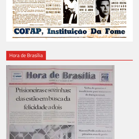
Hora de Brasília