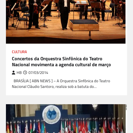
CULTURA
Concertos da Orquestra Sinfônica do Teatro
Nacional movimenta a agenda cultural de março
HB
07/03/2014
BRASÍLIA [ ABN NEWS ] – A Orquestra Sinfônica do Teatro
Nacional Cláudio Santoro, realiza sob a batuta do…