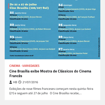
CINEMA
VARIEDADES
Cine Brasília exibe Mostra de Clássicos do Cinema
Francês
HB
21/07/2016
Exibições de nove filmes franceses começam nesta quinta-feira
(21) e seguem até 27 de julho O Cine Brasília recebe,…