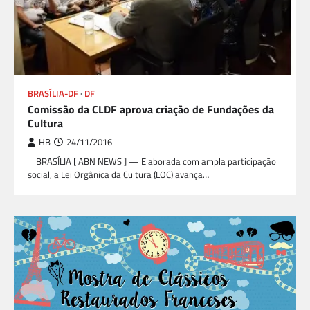
BRASÍLIA-DF
DF
Comissão da CLDF aprova criação de Fundações da
Cultura
HB
24/11/2016
BRASÍLIA [ ABN NEWS ] — Elaborada com ampla participação
social, a Lei Orgânica da Cultura (LOC) avança…