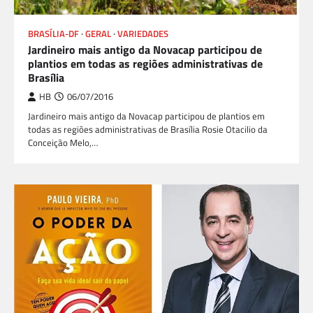
BRASÍLIA-DF
GERAL
VARIEDADES
Jardineiro mais antigo da Novacap participou de
plantios em todas as regiões administrativas de
Brasília
HB
06/07/2016
Jardineiro mais antigo da Novacap participou de plantios em
todas as regiões administrativas de Brasília Rosie Otacilio da
Conceição Melo,…