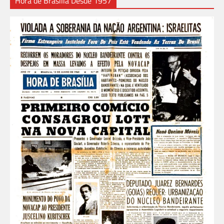
Hora de Brasília Desde 1957