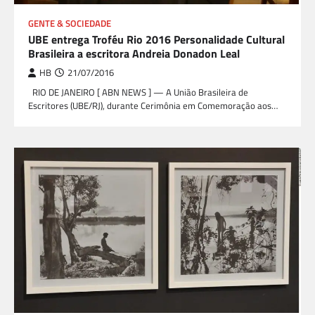
GENTE & SOCIEDADE
UBE entrega Troféu Rio 2016 Personalidade Cultural
Brasileira a escritora Andreia Donadon Leal
HB
21/07/2016
RIO DE JANEIRO [ ABN NEWS ] — A União Brasileira de
Escritores (UBE/RJ), durante Cerimônia em Comemoração aos…