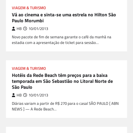
VIAGEM & TURISMO
Vá ao cinema e sinta-se uma estrela no Hilton São
Paulo Morumbi
HB
10/01/2013
Novo pacote de fim de semana garante o café da manhã na
estadia com a apresentação de ticket para sessão…
VIAGEM & TURISMO
Hotéis da Rede Beach têm preços para a baixa
temporada em São Sebastião no Litoral Norte de
São Paulo
HB
10/01/2013
Diárias variam a partir de R$ 270 para o casal SÃO PAULO [ ABN
NEWS ] — A Rede Beach…