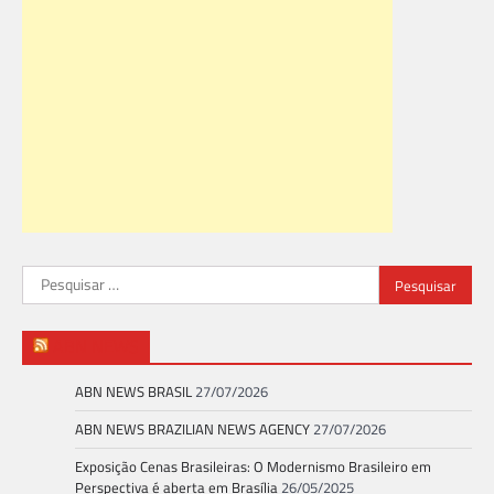
Pesquisar
por:
ABN NEWS
ABN NEWS BRASIL
27/07/2026
ABN NEWS BRAZILIAN NEWS AGENCY
27/07/2026
Exposição Cenas Brasileiras: O Modernismo Brasileiro em
Perspectiva é aberta em Brasília
26/05/2025