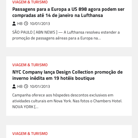
VIAGEM & TURISMO
Passagens para a Europa a US 898 agora podem ser
compradas até 14 de janeiro na Lufthansa
HB
10/01/2013
SÃO PAULO [ ABN NEWS ] — A Lufthansa resolveu estender a
promoção de passagens aéreas para a Europa na…
VIAGEM & TURISMO
NYC Company lança Design Collection promoção de
inverno inédita em 19 hotéis boutique
HB
10/01/2013
Campanha oferece aos hóspedes descontos exclusivos em
atividades culturais em Nova York. Nas fotos o Chambers Hotel.
NOVA YORK […
VIAGEM & TURISMO