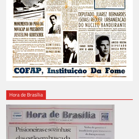
Hora de Brasília