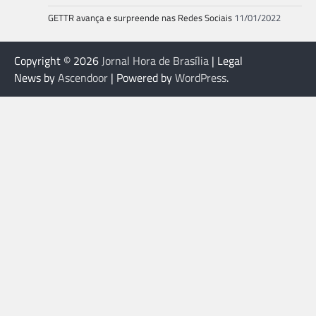
GETTR avança e surpreende nas Redes Sociais
11/01/2022
Copyright © 2026
Jornal Hora de Brasília
| Legal
News by
Ascendoor
| Powered by
WordPress
.