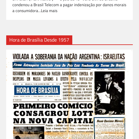
condenou a Brasil Telecom a pagar indenização por danos morais
a consumidora…Leia mais
Hora de Brasília Desde 1957