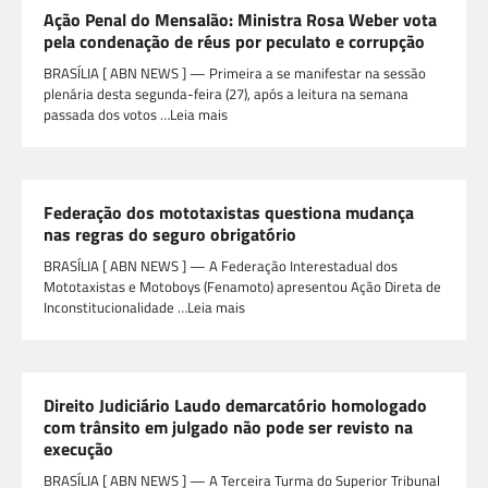
Ação Penal do Mensalão: Ministra Rosa Weber vota
pela condenação de réus por peculato e corrupção
BRASÍLIA [ ABN NEWS ] — Primeira a se manifestar na sessão
plenária desta segunda-feira (27), após a leitura na semana
passada dos votos …Leia mais
Federação dos mototaxistas questiona mudança
nas regras do seguro obrigatório
BRASÍLIA [ ABN NEWS ] — A Federação Interestadual dos
Mototaxistas e Motoboys (Fenamoto) apresentou Ação Direta de
Inconstitucionalidade …Leia mais
Direito Judiciário Laudo demarcatório homologado
com trânsito em julgado não pode ser revisto na
execução
BRASÍLIA [ ABN NEWS ] — A Terceira Turma do Superior Tribunal