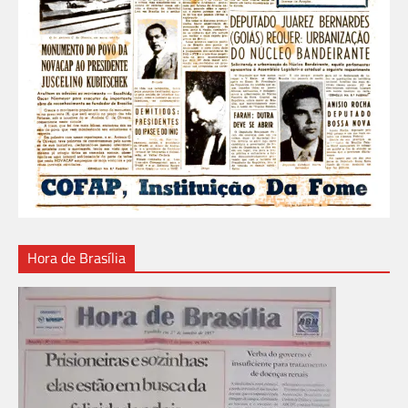
Hora de Brasília