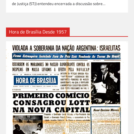
de Justiça (STJ) entendeu encerrada a discussão sobre…
Hora de Brasília Desde 1957